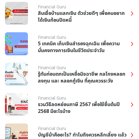
Financial Guru
สินเชื่อบ้านแลกเงิน ตัวช่วยดีๆ เพื่อคนอยาก
ได้เงินก้อนปิดหนี้
Financial Guru
5 เทคนิค เก็บเงินสำรองฉุกเฉิน เพื่อความ
มั่นคงทางการเงินในชีวิตประจำวัน
Financial Guru
รู้ทันก่อนตกเป็นเหยื่อมิจฉาชีพ กลโกงหลอก
ลงทุน และ หลอกกู้เงิน ที่คุณควรระวัง
Financial Guru
รวมวิธีลดหย่อนภาษี 2567 เพื่อใช้ยื่นต้นปี
2568 มีอะไรบ้าง
Financial Guru
บัญชีม้าคืออะไร? ทำไมถึงควรหลีกเลี่ยง แล้ว