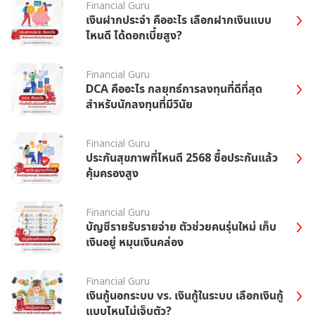
Financial Guru
เงินฝากประจำ คืออะไร เลือกฝากเงินแบบ
ไหนดี ได้ดอกเบี้ยสูง?
Financial Guru
DCA คืออะไร กลยุทธ์การลงทุนที่ดีที่สุด
สำหรับนักลงทุนที่มีวินัย
Financial Guru
ประกันสุขภาพที่ไหนดี 2568 ซื้อประกันแล้ว
คุ้มครองสูง
Financial Guru
บัญชีรายรับรายจ่าย ตัวช่วยคนรุ่นใหม่ เก็บ
เงินอยู่ หมุนเงินคล่อง
Financial Guru
เงินกู้นอกระบบ vs. เงินกู้ในระบบ เลือกเงินกู้
แบบไหนไม่เจ็บตัว?