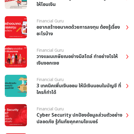
ให้โอนเงิน
Financial Guru
อยากสร้างอนาคตด้วยการลงทุน ต้องรู้เรื่อง
อะไรบ้าง
Financial Guru
วางแผนเกษียณอย่างมีสไตล์ ทำอย่างไรให้
เงินงอกเงย
Financial Guru
3 เทคนิคเพิ่มเงินออม ให้มีเงินนอนในบัญชี ที่
ใครก็ทำได้
Financial Guru
Cyber Security ปกป้องข้อมูลส่วนตัวอย่าง
ปลอดภัย รู้ทันภัยคุกคามไซเบอร์