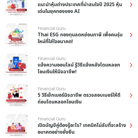
แนะนำหุ้นต่างประเทศที่น่าสนใจปี 2025 หุ้น
เด่นในยุคทองของ AI
Financial Guru
Thai ESG กองทุนลดหย่อนภาษี เพื่อคนรุ่น
ใหม่ที่ใส่ใจอนาคต!
Financial Guru
แจ้งความออนไลน์ รู้วิธีแจ้งหลังโดนหลอก
โอนเงินให้มิจฉาชีพ!
Financial Guru
5 วิธีเช็กเบอร์มิจฉาชีพ ตรวจสอบเบอร์ให้ดี
ก่อนโดนหลอกโอนเงิน
Financial Guru
เปิดบัญชีคู่ต้องรู้อะไร? เทคนิคไม่ลับที่จะสร้าง
อนาคตอย่างยั่งยืน