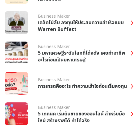
Business Maker
เคล็ดไม่ลับ ลงทุนให้ประสบความสำเร็จแบบ
Warren Buffett
Business Maker
5 มหาเศรษฐีระดับโลกที่โด่งดัง เคยทำอาชีพ
อะไรก่อนเป็นมหาเศรษฐี
Business Maker
การเทรดคืออะไร ทำความเข้าใจก่อนเริ่มลงทุน
Business Maker
5 เทคนิค เริ่มต้นขายของออนไลน์ สำหรับมือ
ใหม่ สร้างรายได้ ทำได้จริง