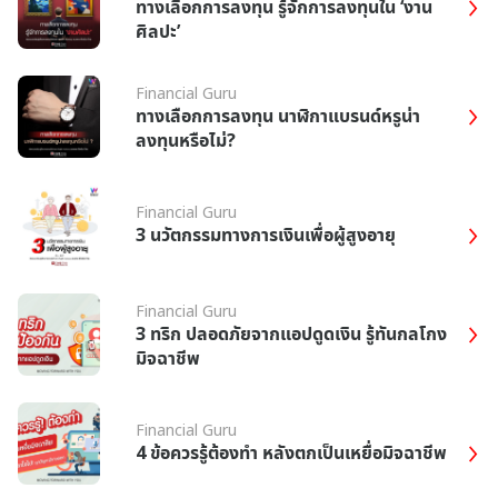
ทางเลือกการลงทุน รู้จักการลงทุนใน ‘งาน
ศิลปะ’
Financial Guru
ทางเลือกการลงทุน นาฬิกาแบรนด์หรูน่า
ลงทุนหรือไม่?
Financial Guru
3 นวัตกรรมทางการเงินเพื่อผู้สูงอายุ
Financial Guru
3 ทริก ปลอดภัยจากแอปดูดเงิน รู้ทันกลโกง
มิจฉาชีพ
Financial Guru
4 ข้อควรรู้ต้องทำ หลังตกเป็นเหยื่อมิจฉาชีพ