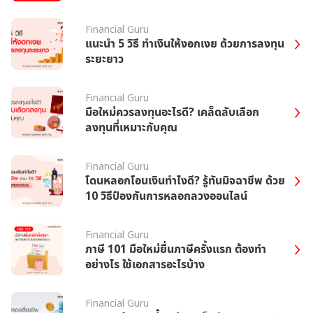
Financial Guru
แนะนำ 5 วิธี ทำเงินให้งอกเงย ด้วยการลงทุน
ระยะยาว
Financial Guru
มือใหม่ควรลงทุนอะไรดี? เคล็ดลับเลือก
ลงทุนที่เหมาะกับคุณ
Financial Guru
โดนหลอกโอนเงินทําไงดี? รู้ทันมิจฉาชีพ ด้วย
10 วิธีป้องกันการหลอกลวงออนไลน์
Financial Guru
ภาษี 101 มือใหม่ยื่นภาษีครั้งแรก ต้องทำ
อย่างไร ใช้เอกสารอะไรบ้าง
Financial Guru