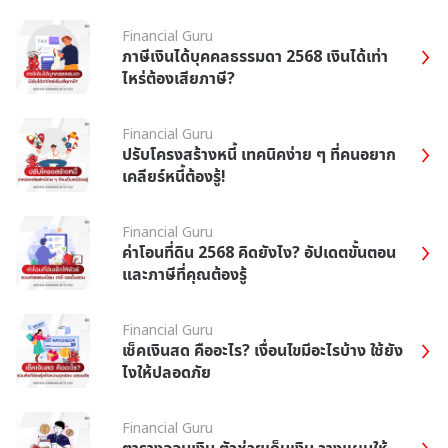
Financial Guru
ภาษีเงินได้บุคคลธรรมดา 2568 เงินได้เท่า
ไหร่ต้องเสียภาษี?
Financial Guru
ปรับโครงสร้างหนี้ เทคนิคง่าย ๆ ที่คนอยาก
เคลียร์หนี้ต้องรู้!
Financial Guru
ค่าโอนที่ดิน 2568 คิดยังไง? อัปเดตขั้นตอน
และภาษีที่คุณต้องรู้
Financial Guru
เช็คเงินสด คืออะไร? เงื่อนไขมีอะไรบ้าง ใช้ยัง
ไงให้ปลอดภัย
Financial Guru
ตารางออมเงิน ตัวช่วยเก็บเงิน วางแผนให้