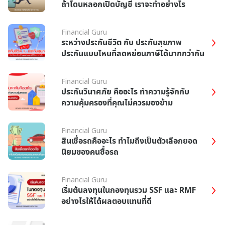
ถ้าโดนหลอกเปิดบัญชี เราจะทำอย่างไร
Financial Guru
ระหว่างประกันชีวิต กับ ประกันสุขภาพ
ประกันแบบไหนที่ลดหย่อนภาษีได้มากกว่ากัน
Financial Guru
ประกันวินาศภัย คืออะไร ทำความรู้จักกับ
ความคุ้มครองที่คุณไม่ควรมองข้าม
Financial Guru
สินเชื่อรถคืออะไร ทำไมถึงเป็นตัวเลือกยอด
นิยมของคนซื้อรถ
Financial Guru
เริ่มต้นลงทุนในกองทุนรวม SSF และ RMF
อย่างไรให้ได้ผลตอบแทนที่ดี