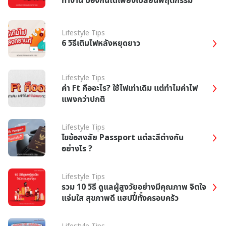
Lifestyle Tips
6 วิธีเติมไฟหลังหยุดยาว
Lifestyle Tips
ค่า Ft คืออะไร? ใช้ไฟเท่าเดิม แต่ทำไมค่าไฟ
แพงกว่าปกติ
Lifestyle Tips
ไขข้อสงสัย Passport แต่ละสีต่างกัน
อย่างไร ?
Lifestyle Tips
รวม 10 วิธี ดูแลผู้สูงวัยอย่างมีคุณภาพ จิตใจ
แจ่มใส สุขภาพดี แฮปปี้ทั้งครอบครัว
Lifestyle Tips