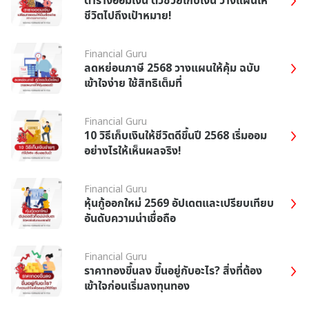
ชีวิตไปถึงเป้าหมาย!
Financial Guru
ลดหย่อนภาษี 2568 วางแผนให้คุ้ม ฉบับ
เข้าใจง่าย ใช้สิทธิเต็มที่
Financial Guru
10 วิธีเก็บเงินให้ชีวิตดีขึ้นปี 2568 เริ่มออม
อย่างไรให้เห็นผลจริง!
Financial Guru
หุ้นกู้ออกใหม่ 2569 อัปเดตและเปรียบเทียบ
อันดับความน่าเชื่อถือ
Financial Guru
ราคาทองขึ้นลง ขึ้นอยู่กับอะไร? สิ่งที่ต้อง
เข้าใจก่อนเริ่มลงทุนทอง