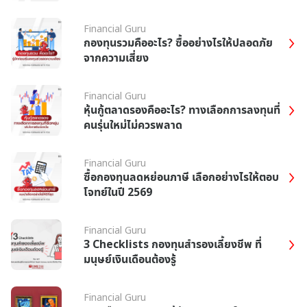
Financial Guru
กองทุนรวมคืออะไร? ซื้ออย่างไรให้ปลอดภัย
จากความเสี่ยง
Financial Guru
หุ้นกู้ตลาดรองคืออะไร? ทางเลือกการลงทุนที่
คนรุ่นใหม่ไม่ควรพลาด
Financial Guru
ซื้อกองทุนลดหย่อนภาษี เลือกอย่างไรให้ตอบ
โจทย์ในปี 2569
Financial Guru
3 Checklists กองทุนสำรองเลี้ยงชีพ ที่
มนุษย์เงินเดือนต้องรู้
Financial Guru