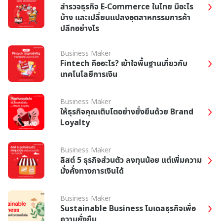
สำรวจธุรกิจ E-Commerce ในไทย มีอะไร
บ้าง และเปลี่ยนแปลงอุตสาหกรรมการค้า
ปลีกอย่างไร
Business Maker
Fintech คืออะไร? เข้าใจพื้นฐานเกี่ยวกับ
เทคโนโลยีการเงิน
Business Maker
ให้ธุรกิจคุณเติบโตอย่างยั่งยืนด้วย Brand
Loyalty
Business Maker
ลิสต์ 5 ธุรกิจส่วนตัว ลงทุนน้อย แต่เพิ่มความ
มั่งคั่งทางการเงินได้
Business Maker
Sustainable Business โมเดลธุรกิจเพื่อ
ความยั่งยืน