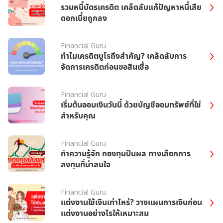
รวมหนี้บัตรเครดิต เคล็ดลับแก้ปัญหาหนี้เสีย
ดอกเบี้ยถูกลง
Financial Guru
ทำไมเครดิตบูโรถึงสำคัญ? เคล็ดลับการ
จัดการเครดิตก่อนขอสินเชื่อ
Financial Guru
เริ่มต้นออมเงินวันนี้ ด้วยบัญชีออมทรัพย์ที่ใช่
สำหรับคุณ
Financial Guru
ทำความรู้จัก กองทุนปันผล ทางเลือกการ
ลงทุนที่น่าสนใจ
Financial Guru
แต่งงานใช้เงินเท่าไหร่? วางแผนการเงินก่อน
แต่งงานอย่างไรให้เหมาะสม