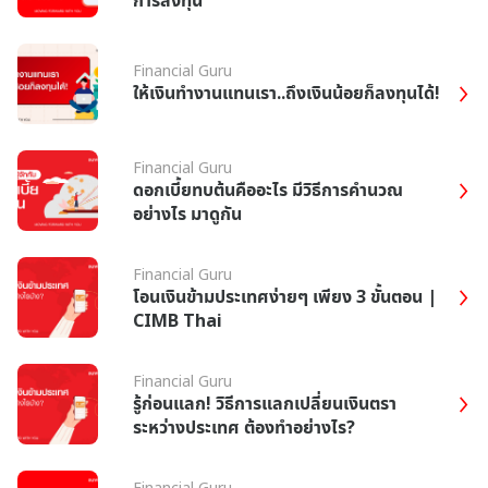
Financial Guru
ให้เงินทำงานแทนเรา..ถึงเงินน้อยก็ลงทุนได้!
Financial Guru
ดอกเบี้ยทบต้นคืออะไร มีวิธีการคำนวณ
อย่างไร มาดูกัน
Financial Guru
โอนเงินข้ามประเทศง่ายๆ เพียง 3 ขั้นตอน |
CIMB Thai
Financial Guru
รู้ก่อนแลก! วิธีการแลกเปลี่ยนเงินตรา
ระหว่างประเทศ ต้องทำอย่างไร?
Financial Guru