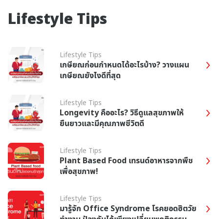
Lifestyle Tips
Lifestyle Tips
เกษียณก่อนกำหนดได้อะไรบ้าง? วางแผน
เกษียณยังไงดีที่สุด
Lifestyle Tips
Longevity คืออะไร? วิธีดูแลสุขภาพให้
ยืนยาวและมีคุณภาพชีวิตดี
Lifestyle Tips
Plant Based Food เทรนด์อาหารจากพืช
เพื่อสุขภาพ!
Lifestyle Tips
มารู้จัก Office Syndrome โรคยอดฮิตวัย
ทำงาน ป้องกันได้เพียงเปลี่ยนพฤติกรรม