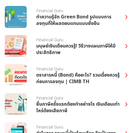
Financial Guru
ทำความรู้จัก Green Bond รูปแบบการ
ลงทุนที่ให้ผลตอบแทนแบบยั่งยืน
Financial Guru
มนุษย์เงินเดือนควรรู้! วิธีวางแผนภาษีให้มี
ประสิทธิภาพ
Financial Guru
ตราสารหนี้ (Bond) คืออะไร? รวมเรื่องควรรู้
ก่อนการลงทุน | CIMB TH
Financial Guru
ยื่นภาษีครั้งแรกต้องทำอย่างไร เงินเดือนเท่า
ไหร่ต้องเสียภาษี
Financial Guru
ทำไมการ รวมหนี้เป็นก้อนเดียว จึงเป็นทาง