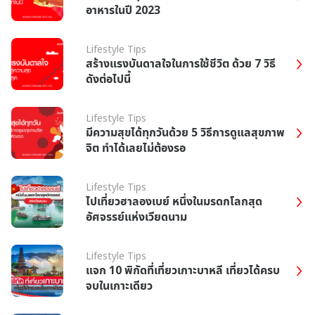
อาหารในปี 2023
Lifestyle Tips
สร้างแรงบันดาลใจในการใช้ชีวิต ด้วย 7 วิธี
ดังต่อไปนี้
Lifestyle Tips
มีความสุขได้ทุกวันด้วย 5 วิธีการดูแลสุขภาพ
จิต ทำได้เลยไม่ต้องรอ
Lifestyle Tips
ไปเที่ยวฮาลองเบย์ หนึ่งในมรดกโลกสุด
อัศจรรย์แห่งเวียดนาม
Lifestyle Tips
แจก 10 พิกัดที่เที่ยวเกาะบาหลี เที่ยวได้ครบ
จบในเกาะเดียว