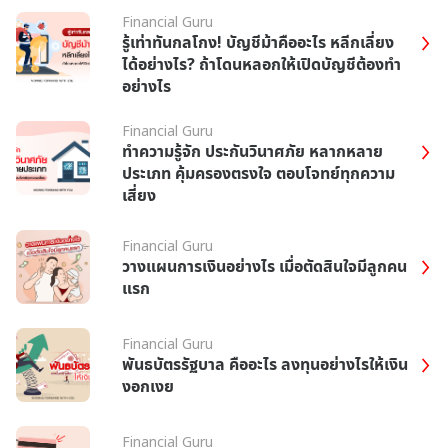
Financial Guru
รู้เท่าทันกลโกง! บัญชีม้าคืออะไร หลีกเลี่ยง
ได้อย่างไร? ถ้าโดนหลอกให้เปิดบัญชีต้องทำ
อย่างไร
Financial Guru
ทำความรู้จัก ประกันวินาศภัย หลากหลาย
ประเภท คุ้มครองตรงใจ ตอบโจทย์ทุกความ
เสี่ยง
Financial Guru
วางแผนการเงินอย่างไร เมื่อตัดสินใจมีลูกคน
แรก
Financial Guru
พันธบัตรรัฐบาล คืออะไร ลงทุนอย่างไรให้เงิน
งอกเงย
Financial Guru