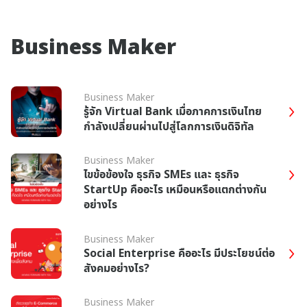
Business Maker
Business Maker
รู้จัก Virtual Bank เมื่อภาคการเงินไทย
กำลังเปลี่ยนผ่านไปสู่โลกการเงินดิจิทัล
Business Maker
ไขข้อข้องใจ ธุรกิจ SMEs และ ธุรกิจ
StartUp คืออะไร เหมือนหรือแตกต่างกัน
อย่างไร
Business Maker
Social Enterprise คืออะไร มีประโยชน์ต่อ
สังคมอย่างไร?
Business Maker