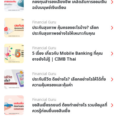
กองทุนสํารองเลี้ยงชีพ เคล็ดลับการออมเงิน
ฉบับมนุษย์เงินเดือน
Financial Guru
ประกันสุขภาพ คุ้มครองอะไรบ้าง? เลือก
ประกันสุขภาพอย่างไรให้เหมาะกับคุณ
Financial Guru
5 เรื่อง เกี่ยวกับ Mobile Banking ที่คุณ
อาจยังไม่รู้ | CIMB Thai
Financial Guru
ประกันชีวิต ดีอย่างไร? เลือกอย่างไรให้ได้ทั้ง
ความคุ้มครองและคุ้มค่า
Financial Guru
ขอสินเชื่อรถยนต์ ต้องทำอย่างไร รวมข้อมูลที่
ควรรู้ก่อนยื่นขอสินเชื่อ