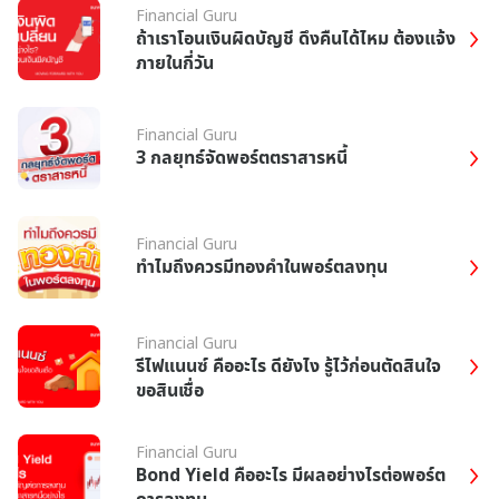
Financial Guru
ถ้าเราโอนเงินผิดบัญชี ดึงคืนได้ไหม ต้องแจ้ง
ภายในกี่วัน
Financial Guru
3 กลยุทธ์จัดพอร์ตตราสารหนี้
Financial Guru
ทำไมถึงควรมีทองคำในพอร์ตลงทุน
Financial Guru
รีไฟแนนซ์ คืออะไร ดียังไง รู้ไว้ก่อนตัดสินใจ
ขอสินเชื่อ
Financial Guru
Bond Yield คืออะไร มีผลอย่างไรต่อพอร์ต
การลงทุน