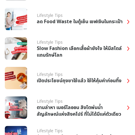
Lifestyle Tips
ลด Food Waste ในตู้เย็น เซฟเงินในกระเป๋า
Lifestyle Tips
Slow Fashion เลือกเสื้อผ้ายังไง ให้มีสไตล์
แถมรักษ์โลก
Lifestyle Tips
เปิดประโยชน์ถุงชาใช้แล้ว ใช้ให้คุ้มค่าก่อนทิ้ง
Lifestyle Tips
ตามล่าหา เมอร์ไลออน สิงโตพ่นน้ำ
สัญลักษณ์แห่งสิงคโปร์ ที่ไม่ได้มีแค่ตัวเดียว
Lifestyle Tips