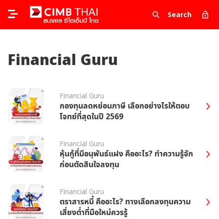
Search
Financial Guru
Financial Guru
กองทุนลดหย่อนภาษี เลือกอย่างไรให้ตอบ
โจทย์ที่สุดในปี 2569
Financial Guru
หุ้นกู้ที่มีอนุพันธ์แฝง คืออะไร? ทำความรู้จัก
ก่อนตัดสินใจลงทุน
Financial Guru
ตราสารหนี้ คืออะไร? ทางเลือกลงทุนความ
เสี่ยงต่ำที่มือใหม่ควรรู้