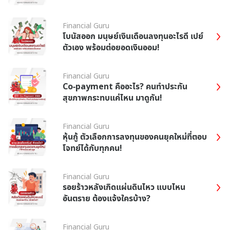
Financial Guru
โบนัสออก มนุษย์เงินเดือนลงทุนอะไรดี เปย์
ตัวเอง พร้อมต่อยอดเงินออม!
Financial Guru
Co-payment คืออะไร? คนทำประกัน
สุขภาพกระทบแค่ไหน มาดูกัน!
Financial Guru
หุ้นกู้ ตัวเลือกการลงทุนของคนยุคใหม่ที่ตอบ
โจทย์ได้กับทุกคน!
Financial Guru
รอยร้าวหลังเกิดแผ่นดินไหว แบบไหน
อันตราย ต้องแจ้งใครบ้าง?
Financial Guru