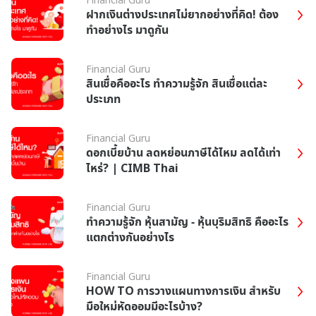
ฝากเงินต่างประเทศไม่ยากอย่างที่คิด! ต้อง
ทำอย่างไร มาดูกัน
Financial Guru
สินเชื่อคืออะไร ทำความรู้จัก สินเชื่อแต่ละ
ประเภท
Financial Guru
ดอกเบี้ยบ้าน ลดหย่อนภาษีได้ไหม ลดได้เท่า
ไหร่? | CIMB Thai
Financial Guru
ทำความรู้จัก หุ้นสามัญ - หุ้นบุริมสิทธิ คืออะไร
แตกต่างกันอย่างไร
Financial Guru
HOW TO การวางแผนทางการเงิน สำหรับ
มือใหม่หัดออมมีอะไรบ้าง?