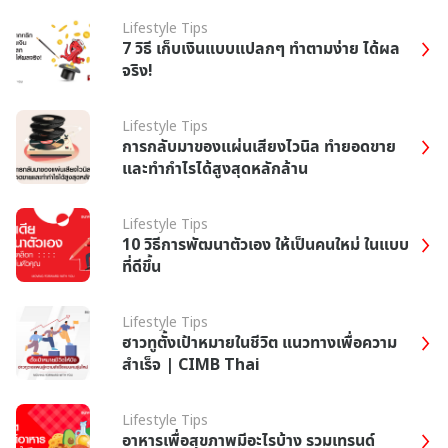
Lifestyle Tips
7 วิธี เก็บเงินแบบแปลกๆ ทำตามง่าย ได้ผล
จริง!
Lifestyle Tips
การกลับมาของแผ่นเสียงไวนิล ทำยอดขาย
และทำกำไรได้สูงสุดหลักล้าน
Lifestyle Tips
10 วิธีการพัฒนาตัวเอง ให้เป็นคนใหม่ ในแบบ
ที่ดีขึ้น
Lifestyle Tips
ฮาวทูตั้งเป้าหมายในชีวิต แนวทางเพื่อความ
สำเร็จ | CIMB Thai
Lifestyle Tips
อาหารเพื่อสุขภาพมีอะไรบ้าง รวมเทรนด์