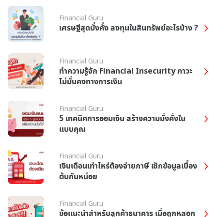
Financial Guru
เศรษฐีสุดมั่งคั่ง ลงทุนในสินทรัพย์อะไรบ้าง ?
Financial Guru
ทำความรู้จัก Financial Insecurity ภาวะ
ไม่มั่นคงทางการเงิน
Financial Guru
5 เทคนิคการออมเงิน สร้างความมั่งคั่งใน
แบบคุณ
Financial Guru
เงินเดือนเท่าไหร่ต้องจ่ายภาษี เช็กข้อมูลเบื้อง
ต้นกันหน่อย
Financial Guru
ข้อแนะนำสำหรับลูกค้าธนาคาร เมื่อถูกหลอก