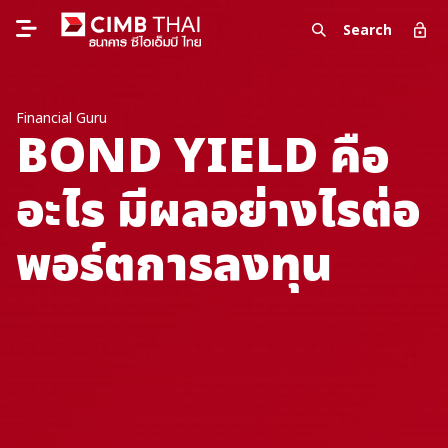
Search
Financial Guru
BOND YIELD คือ
อะไร มีผลอย่างไรต่อ
พอร์ตการลงทุน