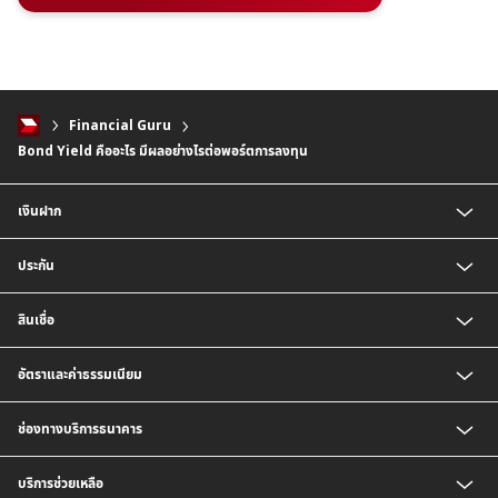
Financial Guru
Bond Yield คืออะไร มีผลอย่างไรต่อพอร์ตการลงทุน
เงินฝาก
บัญชีเงินฝากออมทรัพย์
ประกัน
บัญชีเงินฝากประจำ
บัญชีเงินฝากกระแสรายวัน
ประกันชีวิต
สินเชื่อ
บัญชีเงินฝากเงินตราต่างประเทศ
ประกันวินาศภัย
ตารางเปรียบเทียบผลิตภัณฑ์
สินเชื่อบุคคล
อัตราและค่าธรรมเนียม
สินเชื่อบ้าน
สินเชื่อบ้านแลกเงินและสินเชื่ออเนกประสงค์
อัตราแลกเปลี่ยนเงินตราต่างประเทศ
ช่องทางบริการธนาคาร
อัตราดอกเบี้ยเงินฝาก
อัตราดอกเบี้ยเงินฝากลูกค้าสถาบัน
CIMB THAI App
บริการช่วยเหลือ
อัตราดอกเบี้ยบัญชีเงินฝากเงินตราต่างประเทศ
CIMB THAI Connect