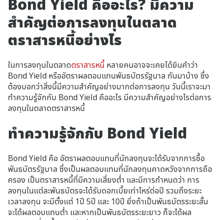
Bond Yield คืออะไร? มีความ
สำคัญต่อการลงทุนในตลาด
ตราสารหนี้อย่างไร
ในการลงทุนในตลาด
ตราสารหนี้
หลายคนอาจจะเคยได้ยินคำว่า
Bond Yield หรืออัตราผลตอบแทนพันธบัตรรัฐบาล กันมาบ้าง ซึ่ง
ต้องบอกว่าสิ่งนี้มีความสำคัญอย่างมากต่อการลงทุน วันนี้เราจะมา
ทำความรู้จักกับ Bond Yield คืออะไร มีความสำคัญอย่างไรต่อการ
ลงทุนในตลาดตราสารหนี้
ทำความรู้จักกับ Bond Yield
Bond Yield คือ อัตราผลตอบแทนที่นักลงทุนจะได้รับจากการซื้อ
พันธบัตรรัฐบาล ซึ่งเป็นผลตอบแทนที่นักลงทุนคาดหวังจากการถือ
ครอง เป็นตราสารหนี้ที่มีความเสี่ยงต่ำ และมีการกำหนดว่า การ
ลงทุนในแต่ละพันธบัตรจะได้รับดอกเบี้ยเท่าไหร่ต่อปี รวมถึงระยะ
เวลาลงทุน จะมีตั้งแต่ 1ปี 5ปี และ 10ปี ยิ่งถ้าเป็นพันธบัตรระยะสั้น
จะได้ผลตอบแทนต่ำ และหากเป็นพันธบัตรระยะยาว ก็จะได้ผล