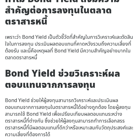
สำคัญต่อการลงทุนในตลาด
ตราสารหนี้
เพราะว่า Bond Yield เป็นตัวชี้วัดที่สำคัญในการวิเคราะห์และตัดสิน
ใจในการลงทุน ประเมินผลตอบแทนที่คาดหวังรวมถึงความเสี่ยงที่
ต้องรับ และนี่คือเหตุผลที่ Bond Yield มีความสำคัญอย่างมากใน
ตลาดตราสารหนี้
Bond Yield ช่วยวิเคราะห์ผล
ตอบแทนจากการลงทุน
Bond Yield ช่วยให้ผู้ลงทุนสามารถวิเคราะห์และประเมินผล
ตอบแทนจากการลงทุนในตราสารหนี้ได้อย่างถูกต้อง โดยผู้ลงทุน
สามารถใช้ Bond Yield เพื่อเปรียบเทียบผลตอบแทนระหว่าง
ตราสารหนี้ที่ต่างกัน ซึ่งช่วยให้ผู้ลงทุนสามารถทำการเลือกสรร
ตราสารหนี้ที่มีผลตอบแทนที่ดีกว่าหรือเหมาะสมกับวัตถุประสงค์และ
ความเสี่ยงที่ต้องการได้