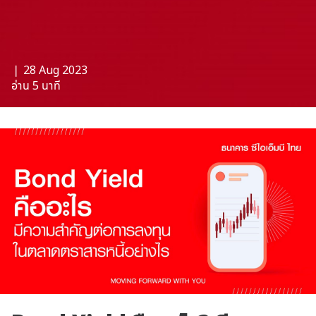
❘ 28 Aug 2023
อ่าน 5 นาที