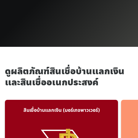
ดูผลิตภัณฑ์สินเชื่อบ้านแลกเงิน
และสินเชื่ออเนกประสงค์
สินเชื่อบ้านแลกเงิน (มอร์เกจพาวเวอร์)