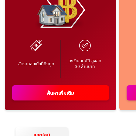
วงเงินอนุมัติ สูงสุด
อัตราดอกเบี้ยที่ดึงดูด
30 ล้านบาท
ค้นหาเพิ่มเติม
แอดไลน์