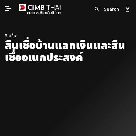
Search
สินเชื่อ
สินเชื่อบ้านแลกเงินและสิน
เชื่ออเนกประสงค์