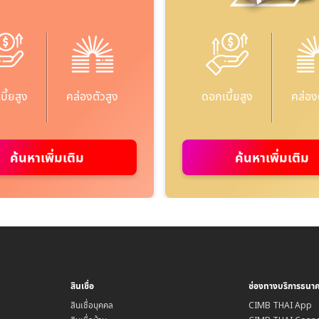
ี้ยสูง
คล่องตัวสูง
ดอกเบี้ยสูง
คล่อง
ค้นหาเพิ่มเติม
ค้นหาเพิ่มเติม
สินเชื่อ
ช่องทางบริการธนา
สินเชื่อบุคคล
CIMB THAI App