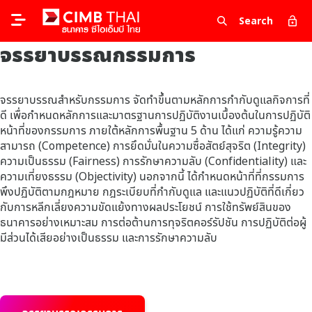
Search
จรรยาบรรณกรรมการ
จรรยาบรรณสำหรับกรรมการ จัดทำขึ้นตามหลักการกำกับดูแลกิจการที่
ดี เพื่อกำหนดหลักการและมาตรฐานการปฏิบัติงานเบื้องต้นในการปฏิบัติ
หน้าที่ของกรรมการ ภายใต้หลักการพื้นฐาน 5 ด้าน ได้แก่ ความรู้ความ
สามารถ (Competence) การยึดมั่นในความซื่อสัตย์สุจริต (Integrity)
ความเป็นธรรม (Fairness) การรักษาความลับ (Confidentiality) และ
ความเที่ยงธรรม (Objectivity) นอกจากนี้ ได้กำหนดหน้าที่ที่กรรมการ
พึงปฏิบัติตามกฎหมาย กฎระเบียบที่กำกับดูแล และแนวปฏิบัติที่ดีเกี่ยว
กับการหลีกเลี่ยงความขัดแย้งทางผลประโยชน์ การใช้ทรัพย์สินของ
ธนาคารอย่างเหมาะสม การต่อต้านการทุจริตคอร์รัปชัน การปฏิบัติต่อผู้
มีส่วนได้เสียอย่างเป็นธรรม และการรักษาความลับ