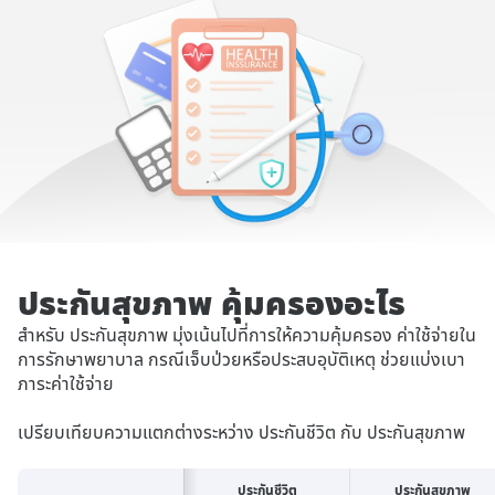
ประกันสุขภาพ คุ้มครองอะไร
สำหรับ ประกันสุขภาพ มุ่งเน้นไปที่การให้ความคุ้มครอง ค่าใช้จ่ายใน
การรักษาพยาบาล กรณีเจ็บป่วยหรือประสบอุบัติเหตุ ช่วยแบ่งเบา
ภาระค่าใช้จ่าย
เปรียบเทียบความแตกต่างระหว่าง ประกันชีวิต กับ ประกันสุขภาพ
ประกันชีวิต
ประกันสุขภาพ