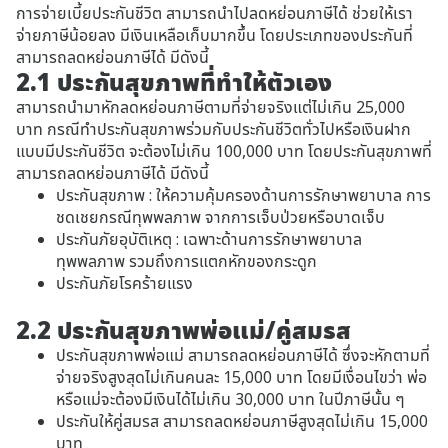
การจ่ายเบี้ยประกันชีวิต สามารถนำไปลดหย่อนภาษีได้ ช่วยให้เรา
จ่ายภาษีน้อยลง มีเงินเหลือเก็บมากขึ้น โดยประเภทของประกันที่
สามารถลดหย่อนภาษีได้ มีดังนี้
2.1 ประกันสุขภาพที่ทำให้ตัวเอง
สามารถนำมาหักลดหย่อนภาษีตามที่จ่ายจริงแต่ไม่เกิน 25,000
บาท กรณีทำประกันสุขภาพร่วมกับประกันชีวิตทั่วไปหรือเงินฝาก
แบบมีประกันชีวิต จะต้องไม่เกิน 100,000 บาท โดยประกันสุขภาพที่
สามารถลดหย่อนภาษีได้ มีดังนี้
ประกันสุขภาพ : ให้ความคุ้มครองด้านการรักษาพยาบาล การ
ชดเชยกรณีทุพพลภาพ จากการเจ็บป่วยหรือบาดเจ็บ
ประกันภัยอุบัติเหตุ : เฉพาะด้านการรักษาพยาบาล
ทุพพลภาพ รวมถึงการแตกหักของกระดูก
ประกันภัยโรคร้ายแรง
2.2 ประกันสุขภาพพ่อแม่/คู่สมรส
ประกันสุขภาพพ่อแม่ สามารถลดหย่อนภาษีได้ ซึ่งจะหักตามที่
จ่ายจริงสูงสุดไม่เกินคนละ 15,000 บาท โดยมีเงื่อนไขว่า พ่อ
หรือแม่จะต้องมีเงินได้ไม่เกิน 30,000 บาท ในปีภาษีนั้น ๆ
ประกันให้คู่สมรส สามารถลดหย่อนภาษีสูงสุดไม่เกิน 15,000
บาท