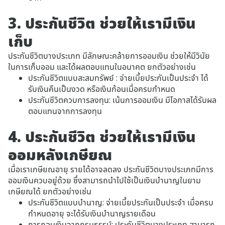
3. ประกันชีวิต ช่วยให้เรามีเงิน
เก็บ
ประกันชีวิตบางประเภท มีลักษณะคล้ายการออมเงิน ช่วยให้มีวินัย
ในการเก็บออม และได้ผลตอบแทนในอนาคต ยกตัวอย่างเช่น
ประกันชีวิตแบบสะสมทรัพย์ : จ่ายเบี้ยประกันเป็นประจำ ได้
รับเงินคืนเป็นงวด หรือเงินก้อนเมื่อครบกำหนด
ประกันชีวิตควบการลงทุน: เน้นการออมเงิน มีโอกาสได้รับผล
ตอบแทนจากการลงทุน
4. ประกันชีวิต ช่วยให้เรามีเงิน
ออมหลังเกษียณ
เมื่อเราเกษียณอายุ รายได้อาจลดลง ประกันชีวิตบางประเภทมีการ
ออมเงินควบอยู่ด้วย ซึ่งสามารถนำไปใช้เป็นเงินบำนาญในยาม
เกษียณได้ ยกตัวอย่างเช่น
ประกันชีวิตแบบบำนาญ: จ่ายเบี้ยประกันเป็นประจำ เมื่อครบ
กำหนดอายุ จะได้รับเงินบำนาญรายเดือน
การถอนเงินจากกรมธรรม์: ประกันชีวิตบางประเภท สามารถ