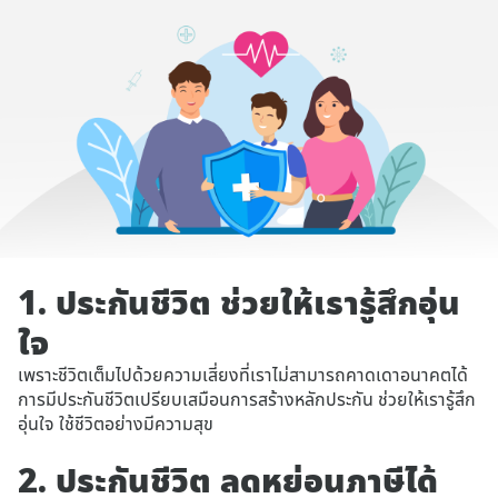
1. ประกันชีวิต ช่วยให้เรารู้สึกอุ่น
ใจ
เพราะชีวิตเต็มไปด้วยความเสี่ยงที่เราไม่สามารถคาดเดาอนาคตได้
การมีประกันชีวิตเปรียบเสมือนการสร้างหลักประกัน ช่วยให้เรารู้สึก
อุ่นใจ ใช้ชีวิตอย่างมีความสุข
2. ประกันชีวิต ลดหย่อนภาษีได้