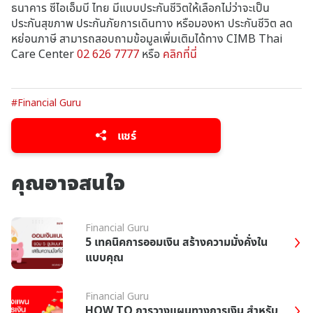
ธนาคาร ซีไอเอ็มบี ไทย มีแบบประกันชีวิตให้เลือกไม่ว่าจะเป็น
ประกันสุขภาพ ประกันภัยการเดินทาง หรือมองหา ประกันชีวิต ลด
หย่อนภาษี สามารถสอบถามข้อมูลเพิ่มเติมได้ทาง CIMB Thai
Care Center
02 626 7777
หรือ
คลิกที่นี่
#Financial Guru
แชร์
คุณอาจสนใจ
Financial Guru
5 เทคนิคการออมเงิน สร้างความมั่งคั่งใน
แบบคุณ
Financial Guru
HOW TO การวางแผนทางการเงิน สำหรับ