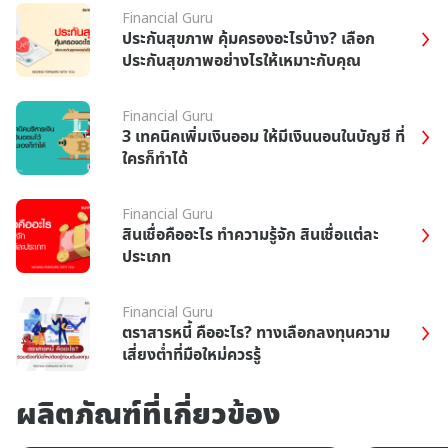
Financial Guru
ประกันสุขภาพ คุ้มครองอะไรบ้าง? เลือก
ประกันสุขภาพอย่างไรให้เหมาะกับคุณ
Financial Guru
3 เทคนิคเพิ่มเงินออม ให้มีเงินนอนในบัญชี ที่
ใครก็ทำได้
Financial Guru
สินเชื่อคืออะไร ทำความรู้จัก สินเชื่อแต่ละ
ประเภท
Financial Guru
ตราสารหนี้ คืออะไร? ทางเลือกลงทุนความ
เสี่ยงต่ำที่มือใหม่ควรรู้
ผลิตภัณฑ์ที่เกี่ยวข้อง