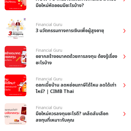
มือใหม่หัดออมมีอะไรบ้าง?
Financial Guru
3 นวัตกรรมทางการเงินเพื่อผู้สูงอายุ
Financial Guru
อยากสร้างอนาคตด้วยการลงทุน ต้องรู้เรื่อง
อะไรบ้าง
Financial Guru
ดอกเบี้ยบ้าน ลดหย่อนภาษีได้ไหม ลดได้เท่า
ไหร่? | CIMB Thai
Financial Guru
มือใหม่ควรลงทุนอะไรดี? เคล็ดลับเลือก
ลงทุนที่เหมาะกับคุณ