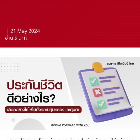
❘ 21 May 2024
อ่าน 5 นาที