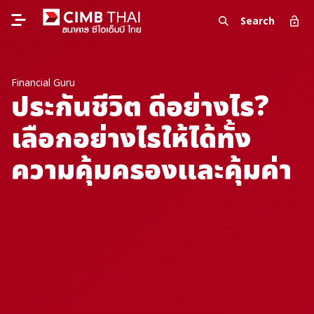
Search
Financial Guru
ประกันชีวิต ดีอย่างไร?
เลือกอย่างไรให้ได้ทั้ง
ความคุ้มครองและคุ้มค่า