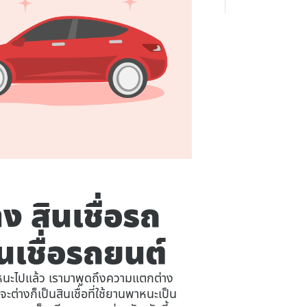
 สินเชื่อรถ
นเชื่อรถยนต์
าหนะไปแล้ว เรามาพูดถึงความแตกต่าง
ะต่างก็เป็นสินเชื่อที่ใช้ยานพาหนะเป็น