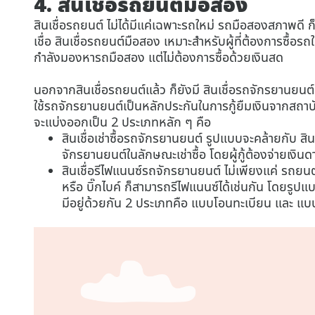
4. สินเชื่อรถยนต์มือสอง
สินเชื่อรถยนต์ ไม่ได้มีแค่เฉพาะรถใหม่ รถมือสองสภาพดี ก็เ
เชื่อ สินเชื่อรถยนต์มือสอง เหมาะสำหรับผู้ที่ต้องการซื้อร
กำลังมองหารถมือสอง แต่ไม่ต้องการซื้อด้วยเงินสด
นอกจากสินเชื่อรถยนต์แล้ว ก็ยังมี สินเชื่อรถจักรยานยนต์
ใช้รถจักรยานยนต์เป็นหลักประกันในการกู้ยืมเงินจากสถาบ
จะแบ่งออกเป็น 2 ประเภทหลัก ๆ คือ
สินเชื่อเช่าซื้อรถจักรยานยนต์ รูปแบบจะคล้ายกับ สิ
จักรยานยนต์ในลักษณะเช่าซื้อ โดยผู้กู้ต้องจ่ายเงิ
สินเชื่อรีไฟแนนซ์รถจักรยานยนต์ ไม่เพียงแค่ รถยนต์ 
หรือ บิ๊กไบค์ ก็สามารถรีไฟแนนซ์ได้เช่นกัน โดยร
มีอยู่ด้วยกัน 2 ประเภทคือ แบบโอนทะเบียน และ แบบ