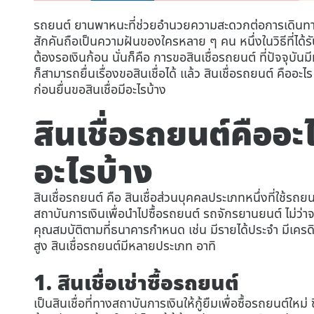
รถยนต์ ยานพาหนะที่ช่วยอำนวยความสะดวกต่อการเดินทางใ
สักคันถือเป็นความฝันของใครหลาย ๆ คน หนึ่งในวิธีที่ได้รับ
ต้องรอเงินก้อน นั่นก็คือ การขอสินเชื่อรถยนต์ ที่ปัจจุบ
ก็สามารถยื่นเรื่องขอสินเชื่อได้ แล้ว สินเชื่อรถยนต์ คืออะไร
ก่อนยื่นขอสินเชื่อมีอะไรบ้าง
สินเชื่อรถยนต์คืออะไร
อะไรบ้าง
สินเชื่อรถยนต์ คือ สินเชื่อส่วนบุคคลประเภทหนึ่งที่ใช้รถย
สถาบันการเงินเพื่อนำไปซื้อรถยนต์ รถจักรยานยนต์ ไม่ว่าจ
คุณสมบัติตามที่ธนาคารกำหนด เช่น มีรายได้ประจำ มีเครดิตด
สูง สินเชื่อรถยนต์มีหลายประเภท อาทิ
1. สินเชื่อเช่าซื้อรถยนต์
เป็นสินเชื่อที่ทางสถาบันการเงินให้กู้ยืมเพื่อซื้อรถยนต์ใหม่ ซ