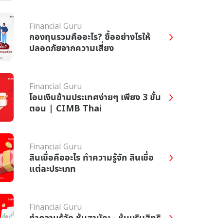
Financial Guru
กองทุนรวมคืออะไร? ซื้ออย่างไรให้
ปลอดภัยจากความเสี่ยง
Financial Guru
โอนเงินข้ามประเทศง่ายๆ เพียง 3 ขั้น
ตอน | CIMB Thai
Financial Guru
สินเชื่อคืออะไร ทำความรู้จัก สินเชื่อ
แต่ละประเภท
Financial Guru
ทำความรู้จัก หุ้นสามัญ - หุ้นบุริมสิทธิ