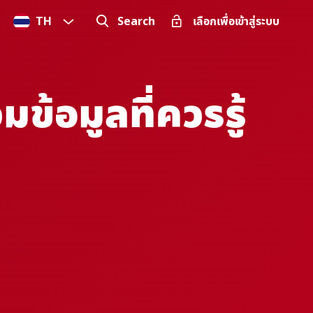
TH
Search
เลือกเพื่อเข้าสู่ระบบ
ข้อมูลที่ควรรู้