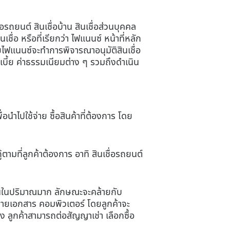
่อรถยนต์ สินเชื่อบ้าน สินเชื่อส่วนบุคคล
นเชื่อ หรือที่เรียกว่า ไฟแนนซ์ หน้าที่หลัก
โดยไฟแนนซ์จะทำการพิจารณาอนุมัติสินเชื่อ
เบี้ย ค่าธรรมเนียมต่าง ๆ รวมถึงดำเนิน
อนำไปใช้จ่าย ซื้อสินค้าที่ต้องการ โดย
้ตามที่ลูกค้าต้องการ อาทิ สินเชื่อรถยนต์
ย์สินในปริมาณมาก ลักษณะจะคล้ายกับ
งถ่ายเอกสาร คอมพิวเตอร์ โดยลูกค้าจะ
ิ่ง ลูกค้าสามารถต่อสัญญาเช่า เลือกซื้อ