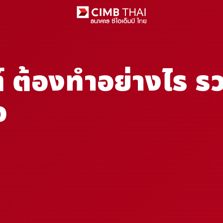
 ต้องทำอย่างไร รวม
อ