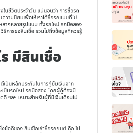
นชีวิตประจำวัน แน่นอนว่า การซื้อรถ
ความนิยมเพื่อให้เราได้ซื้อรถแบบที่ไม่
ันมีหลากหลายรูปแบบ ทั้งรถใหม่ รถมือสอง
 วิธีการขอสินเชื่อ รวมไปถึงข้อมูลที่ควรรู้
 มีสินเชื่อ
นต์เป็นหลักประกันในการกู้ยืมเงินจาก
ะเป็นรถใหม่ รถมือสอง โดยผู้กู้ต้องมี
ี ฯลฯ เหมาะสำหรับผู้ที่มีเงินเดือนไม่
ึ่งข้อดีของ สินเชื่อเช่าซื้อรถยนต์ คือ ไม่