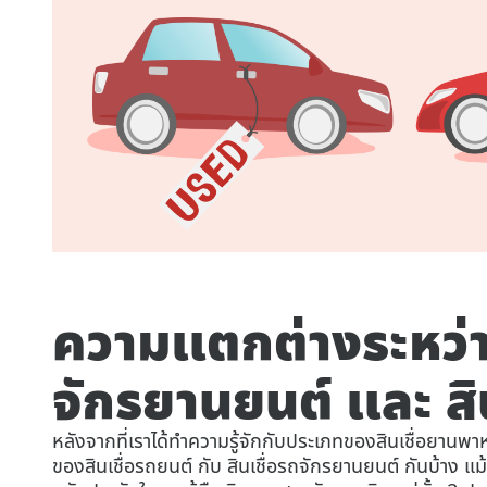
ความแตกต่างระหว่าง
จักรยานยนต์ และ สิ
หลังจากที่เราได้ทำความรู้จักกับประเภทของสินเชื่อยานพ
ของสินเชื่อรถยนต์ กับ สินเชื่อรถจักรยานยนต์ กันบ้าง แม้จ