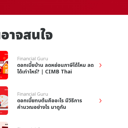
ณอาจสนใจ
Financial Guru
ดอกเบี้ยบ้าน ลดหย่อนภาษีได้ไหม ลด
ได้เท่าไหร่? | CIMB Thai
Financial Guru
ดอกเบี้ยทบต้นคืออะไร มีวิธีการ
คำนวณอย่างไร มาดูกัน