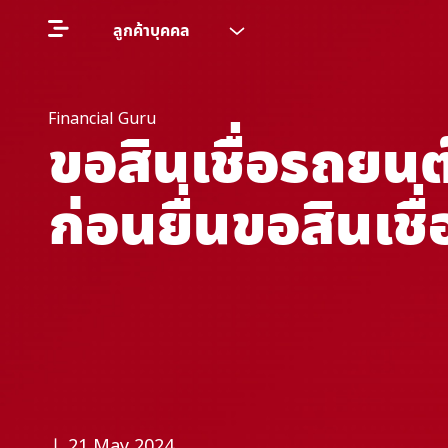
ลูกค้าบุคคล
Financial Guru
ขอสินเชื่อรถยนต์
ก่อนยื่นขอสินเชื่
❘ 21 May 2024