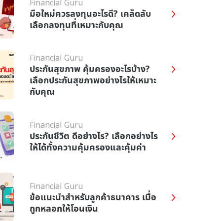
Financial Guru
มือใหม่ควรลงทุนอะไรดี? เคล็ดลับ
เลือกลงทุนที่เหมาะกับคุณ
Financial Guru
ประกันสุขภาพ คุ้มครองอะไรบ้าง?
เลือกประกันสุขภาพอย่างไรให้เหมาะ
กับคุณ
Financial Guru
ประกันชีวิต ดีอย่างไร? เลือกอย่างไร
ให้ได้ทั้งความคุ้มครองและคุ้มค่า
Financial Guru
ข้อแนะนำสำหรับลูกค้าธนาคาร เมื่อ
ถูกหลอกให้โอนเงิน