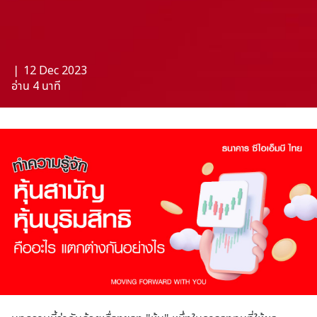
❘ 12 Dec 2023
อ่าน 4 นาที