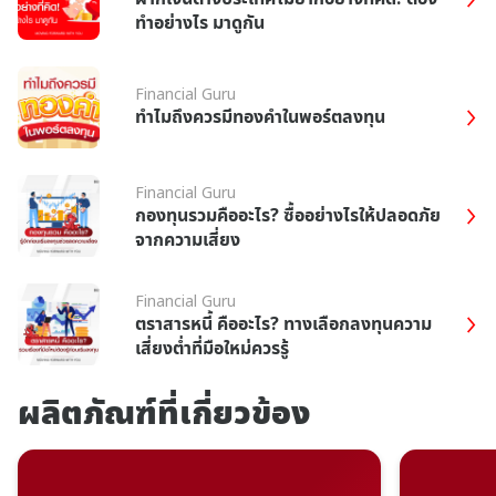
ทำอย่างไร มาดูกัน
Financial Guru
ทำไมถึงควรมีทองคำในพอร์ตลงทุน
Financial Guru
กองทุนรวมคืออะไร? ซื้ออย่างไรให้ปลอดภัย
จากความเสี่ยง
Financial Guru
ตราสารหนี้ คืออะไร? ทางเลือกลงทุนความ
เสี่ยงต่ำที่มือใหม่ควรรู้
ผลิตภัณฑ์ที่เกี่ยวข้อง