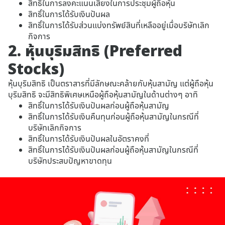
สิทธิ์ในการลงคะแนนเสียงในการประชุมผู้ถือหุ้น
สิทธิ์ในการได้รับเงินปันผล
สิทธิ์ในการได้รับส่วนแบ่งทรัพย์สินที่เหลืออยู่เมื่อบริษัทเลิก
กิจการ
2. หุ้นบุริมสิทธิ (Preferred
Stocks)
หุ้นบุริมสิทธิ เป็นตราสารที่มีลักษณะคล้ายกับหุ้นสามัญ แต่ผู้ถือหุ้น
บุริมสิทธิ จะมีสิทธิพิเศษเหนือผู้ถือหุ้นสามัญในด้านต่างๆ อาทิ
สิทธิ์ในการได้รับเงินปันผลก่อนผู้ถือหุ้นสามัญ
สิทธิ์ในการได้รับเงินคืนทุนก่อนผู้ถือหุ้นสามัญในกรณีที่
บริษัทเลิกกิจการ
สิทธิ์ในการได้รับเงินปันผลในอัตราคงที่
สิทธิ์ในการได้รับเงินปันผลก่อนผู้ถือหุ้นสามัญในกรณีที่
บริษัทประสบปัญหาขาดทุน