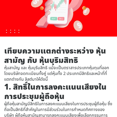
เทียบความแตกต่างระหว่าง หุ้น
สามัญ กับ หุ้นบุริมสิทธิ
หุ้นสามัญ และ หุ้นบุริมสิทธิ แม้จะเป็นตราสารประเภทหุ้นทุนที่ออก
โดยบริษัทจดทะเบียนทั้งคู่ แต่หุ้นทั้ง 2 ประเภทมีสิทธิและหน้าที่ที่
แตกต่างกัน ลิสต์มาให้ดังนี้
1. สิทธิ์ในการลงคะแนนเสียงใน
การประชุมผู้ถือหุ้น
ผู้ถือหุ้นสามัญมีสิทธิในการลงคะแนนเสียงในการประชุมผู้ถือหุ้น ซึ่ง
ถือเป็นสิทธิที่สำคัญในการมีส่วนร่วมในการกำหนดทิศทางของ
บริษัท ผู้ถือหุ้นสามัญสามารถลงคะแนนเสียงเพื่อเลือกกรรมการ