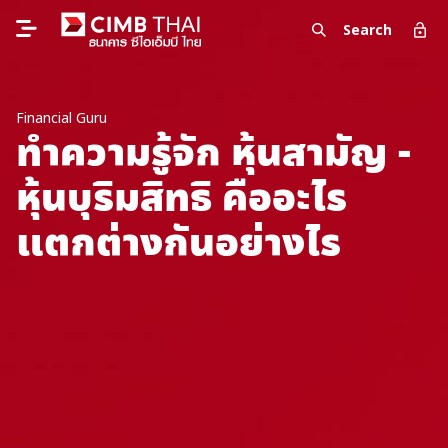
Search
Financial Guru
ทำความรู้จัก หุ้นสามัญ -
หุ้นบุริมสิทธิ คืออะไร
แตกต่างกันอย่างไร