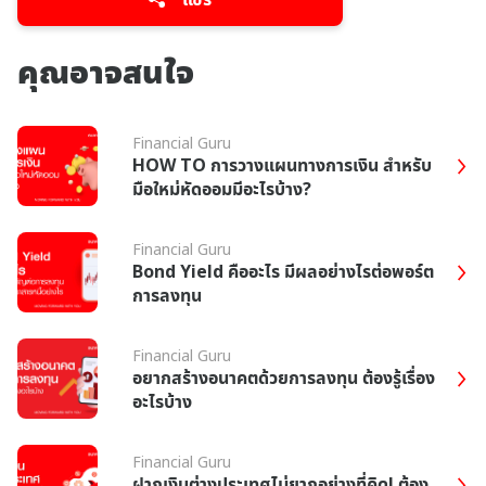
คุณอาจสนใจ
Financial Guru
HOW TO การวางแผนทางการเงิน สำหรับ
มือใหม่หัดออมมีอะไรบ้าง?
Financial Guru
Bond Yield คืออะไร มีผลอย่างไรต่อพอร์ต
การลงทุน
Financial Guru
อยากสร้างอนาคตด้วยการลงทุน ต้องรู้เรื่อง
อะไรบ้าง
Financial Guru
ฝากเงินต่างประเทศไม่ยากอย่างที่คิด! ต้อง