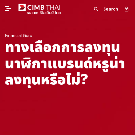
Search
Financial Guru
ทางเลือกการลงทุน
นาฬิกาแบรนด์หรูน่า
ลงทุนหรือไม่?