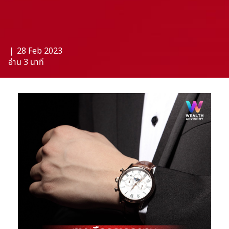
❘ 28 Feb 2023
อ่าน 3 นาที