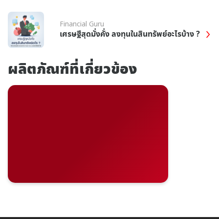
Financial Guru
เศรษฐีสุดมั่งคั่ง ลงทุนในสินทรัพย์อะไรบ้าง ?
ผลิตภัณฑ์ที่เกี่ยวข้อง