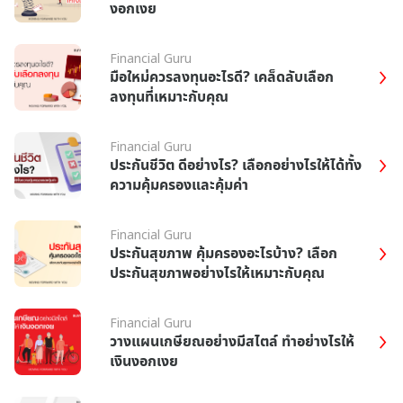
งอกเงย
Financial Guru
มือใหม่ควรลงทุนอะไรดี? เคล็ดลับเลือก
ลงทุนที่เหมาะกับคุณ
Financial Guru
ประกันชีวิต ดีอย่างไร? เลือกอย่างไรให้ได้ทั้ง
ความคุ้มครองและคุ้มค่า
Financial Guru
ประกันสุขภาพ คุ้มครองอะไรบ้าง? เลือก
ประกันสุขภาพอย่างไรให้เหมาะกับคุณ
Financial Guru
วางแผนเกษียณอย่างมีสไตล์ ทำอย่างไรให้
เงินงอกเงย