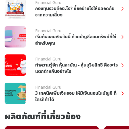
Financial Guru
กองทุนรวมคืออะไร? ซื้ออย่างไรให้ปลอดภัย
จากความเสี่ยง
Financial Guru
เริ่มต้นออมเงินวันนี้ ด้วยบัญชีออมทรัพย์ที่ใช่
สำหรับคุณ
Financial Guru
ทำความรู้จัก หุ้นสามัญ - หุ้นบุริมสิทธิ คืออะไร
แตกต่างกันอย่างไร
Financial Guru
3 เทคนิคเพิ่มเงินออม ให้มีเงินนอนในบัญชี ที่
ใครก็ทำได้
ผลิตภัณฑ์ที่เกี่ยวข้อง