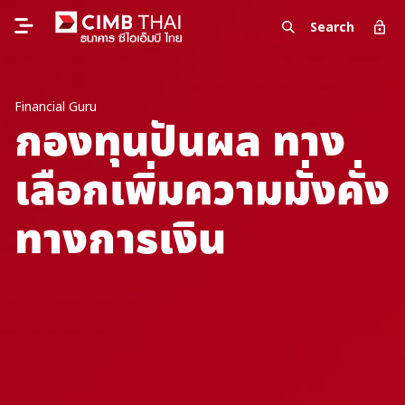
Search
Financial Guru
กองทุนปันผล ทาง
เลือกเพิ่มความมั่งคั่ง
ทางการเงิน