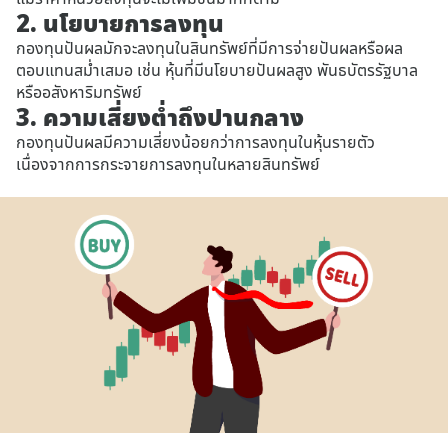
2. นโยบายการลงทุน
กองทุนปันผลมักจะลงทุนในสินทรัพย์ที่มีการจ่ายปันผลหรือผล
ตอบแทนสม่ำเสมอ เช่น หุ้นที่มีนโยบายปันผลสูง พันธบัตรรัฐบาล
หรืออสังหาริมทรัพย์
3. ความเสี่ยงต่ำถึงปานกลาง
กองทุนปันผลมีความเสี่ยงน้อยกว่าการลงทุนในหุ้นรายตัว
เนื่องจากการกระจายการลงทุนในหลายสินทรัพย์