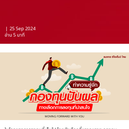
❘ 25 Sep 2024
อ่าน 5 นาที