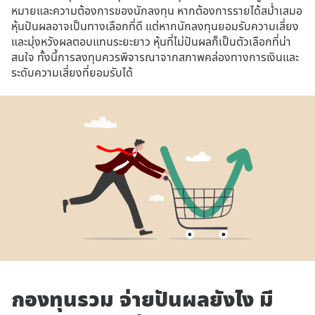
หมายและความต้องการของนักลงทุน หากต้องการรายได้สม่ำเสมอ
หุ้นปันผลอาจเป็นทางเลือกที่ดี แต่หากนักลงทุนยอมรับความเสี่ยง
และมุ่งหวังผลตอบแทนระยะยาว หุ้นที่ไม่ปันผลก็เป็นตัวเลือกที่น่า
สนใจ ทั้งนี้การลงทุนควรพิจารณาจากสภาพคล่องทางการเงินและ
ระดับความเสี่ยงที่ยอมรับได้
กองทุนรวม จ่ายปันผลยังไง มี