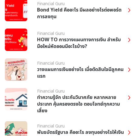
Financial Guru
Bond Yield คืออะไร มีผลอย่างไรต่อพอร์ต
การลงทุน
Financial Guru
HOW TO การวางแผนทางการเงิน สำหรับ
มือใหม่หัดออมมีอะไรบ้าง?
Financial Guru
วางแผนการเงินอย่างไร เมื่อตัดสินใจมีลูกคน
แรก
Financial Guru
ทำความรู้จัก ประกันวินาศภัย หลากหลาย
ประเภท คุ้มครองตรงใจ ตอบโจทย์ทุกความ
เสี่ยง
Financial Guru
พันธบัตรรัฐบาล คืออะไร ลงทุนอย่างไรให้เงิน