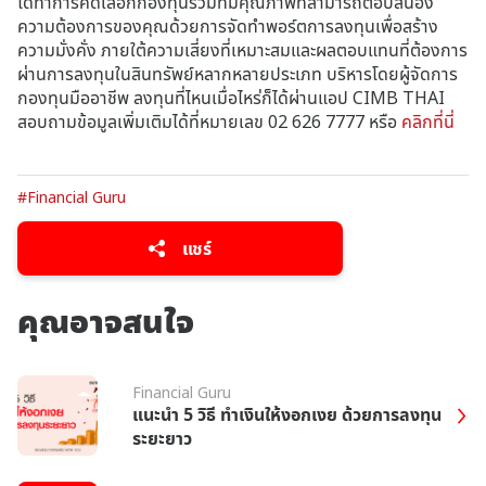
ได้ทำการคัดเลือกกองทุนรวมที่มีคุณภาพที่สามารถตอบสนอง
ความต้องการของคุณด้วยการจัดทำพอร์ตการลงทุนเพื่อสร้าง
ความมั่งคั่ง ภายใต้ความเสี่ยงที่เหมาะสมและผลตอบแทนที่ต้องการ
ผ่านการลงทุนในสินทรัพย์หลากหลายประเภท บริหารโดยผู้จัดการ
กองทุนมืออาชีพ ลงทุนที่ไหนเมื่อไหร่ก็ได้ผ่านแอป CIMB THAI
สอบถามข้อมูลเพิ่มเติมได้ที่หมายเลข 02 626 7777 หรือ
คลิกที่นี่
#Financial Guru
แชร์
คุณอาจสนใจ
Financial Guru
แนะนำ 5 วิธี ทำเงินให้งอกเงย ด้วยการลงทุน
ระยะยาว