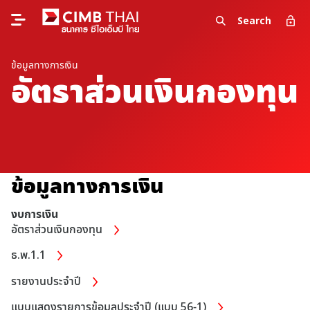
Search
ข้อมูลทางการเงิน
อัตราส่วนเงินกองทุน
ข้อมูลทางการเงิน
งบการเงิน
อัตราส่วนเงินกองทุน
ธ.พ.1.1
รายงานประจำปี
แบบแสดงรายการข้อมูลประจำปี (แบบ 56-1)