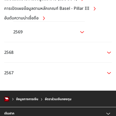
การเปิดเผยข้อมูลตามหลักเกณฑ์ Basel - Pillar III
อันดับความน่าเชื่อถือ
2569
2568
2567
ข้อมูลทางการเงิน
อัตราส่วนเงินกองทุน
เงินฝาก