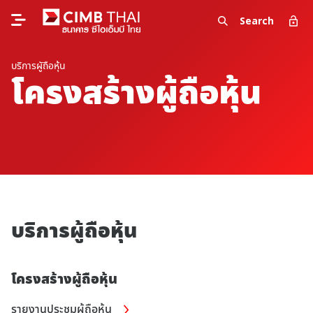
Search
บริการผูัถือหุ้น
โครงสร้างผู้ถือหุ้น
บริการผู้ถือหุ้น
โครงสร้างผู้ถือหุ้น
รายงานประชุมผู้ถือหุ้น