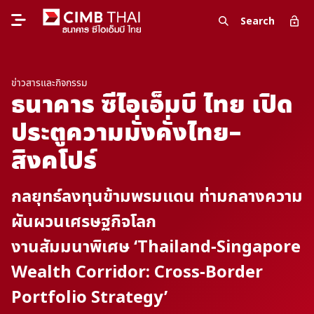
Search
ข่าวสารและกิจกรรม
ธนาคาร ซีไอเอ็มบี ไทย เปิด
ประตูความมั่งคั่งไทย–
สิงคโปร์
กลยุทธ์ลงทุนข้ามพรมแดน ท่ามกลางความ
ผันผวนเศรษฐกิจโลก
งานสัมมนาพิเศษ ‘Thailand-Singapore
Wealth Corridor: Cross-Border
Portfolio Strategy’