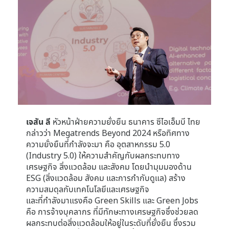
เจสัน ลี
หัวหน้าฝ่ายความยั่งยืน ธนาคาร ซีไอเอ็มบี ไทย
กล่าวว่า Megatrends Beyond 2024 หรือทิศทาง
ความยั่งยืนที่กำลังจะมา คือ อุตสาหกรรม 5.0
(Industry 5.0) ให้ความสำคัญกับผลกระทบทาง
เศรษฐกิจ สิ่งแวดล้อม และสังคม โดยนำมุมมองด้าน
ESG (สิ่งแวดล้อม สังคม และการกำกับดูแล) สร้าง
ความสมดุลกับเทคโนโลยีและเศรษฐกิจ
และที่กำลังมาแรงคือ Green Skills และ Green Jobs
คือ การจ้างบุคลากร ที่มีทักษะทางเศรษฐกิจซึ่งช่วยลด
ผลกระทบต่อสิ่งแวดล้อมให้อยู่ในระดับที่ยั่งยืน ซึ่งรวม