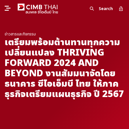
Search
ข่าวสารและกิจกรรม
เตรียมพร้อมต้านทานทุกความ
เปลี่ยนแปลง THRIVING
FORWARD 2024 AND
BEYOND งานสัมมนาจัดโดย
ธนาคาร ซีไอเอ็มบี ไทย ให้ภาค
ธุรกิจเตรียมแผนธุรกิจ ปี 2567