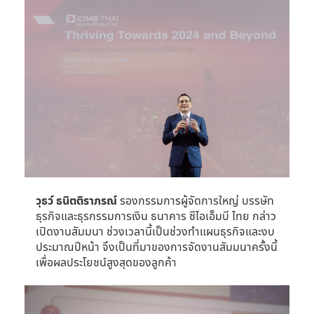
วุธว์ ธนิตติราภรณ์
รองกรรมการผู้จัดการใหญ่ บรรษัท
ธุรกิจและธุรกรรมการเงิน ธนาคาร ซีไอเอ็มบี ไทย กล่าว
เปิดงานสัมมนา ช่วงเวลานี้เป็นช่วงทำแผนธุรกิจและงบ
ประมาณปีหน้า จึงเป็นที่มาของการจัดงานสัมมนาครั้งนี้
เพื่อผลประโยชน์สูงสุดของลูกค้า