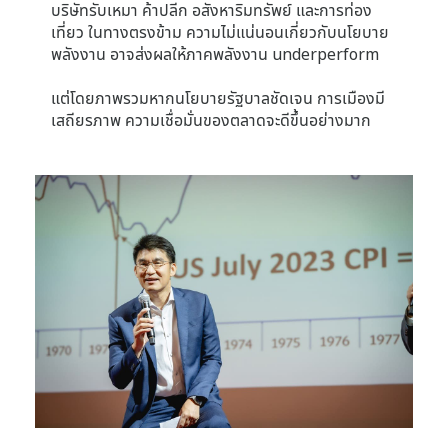
บริษัทรับเหมา ค้าปลีก อสังหาริมทรัพย์ และการท่อง
เที่ยว ในทางตรงข้าม ความไม่แน่นอนเกี่ยวกับนโยบาย
พลังงาน อาจส่งผลให้ภาคพลังงาน underperform
แต่โดยภาพรวมหากนโยบายรัฐบาลชัดเจน การเมืองมี
เสถียรภาพ ความเชื่อมั่นของตลาดจะดีขึ้นอย่างมาก