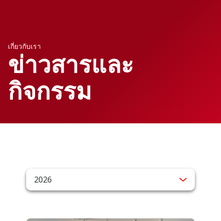
เกี่ยวกับเรา
ข่าวสารและ
กิจกรรม
2026