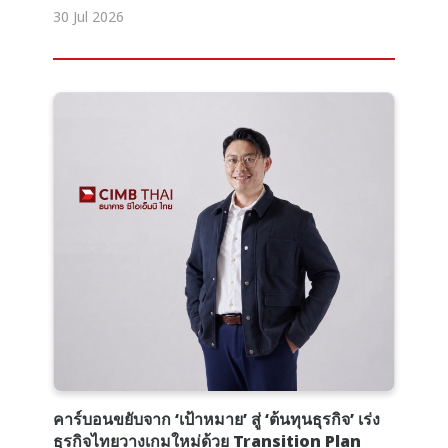
30 Jul 2026
คาร์บอนขยับจาก ‘เป้าหมาย’ สู่ ‘ต้นทุนธุรกิจ’ เร่ง
ธุรกิจไทยวางเกมใหม่ด้วย Transition Plan