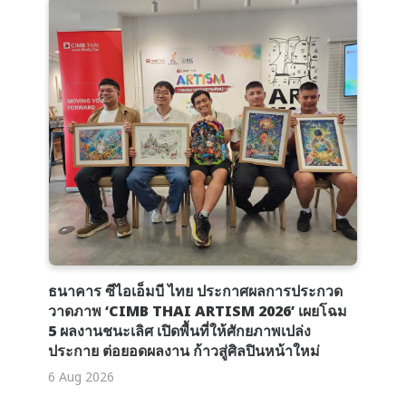
ธนาคาร ซีไอเอ็มบี ไทย ประกาศผลการประกวด
วาดภาพ ‘CIMB THAI ARTISM 2026’ เผยโฉม
5 ผลงานชนะเลิศ เปิดพื้นที่ให้ศักยภาพเปล่ง
ประกาย ต่อยอดผลงาน ก้าวสู่ศิลปินหน้าใหม่
6 Aug 2026