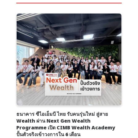
ธนาคาร ซีไอเอ็มบี ไทย รับคนรุ่นใหม่ สู่สาย
Wealth ผ่าน Next Gen Wealth
Programme เปิด CIMB Wealth Academy
ปั้นตัวจริงเข้าวงการใน 6 เดือน