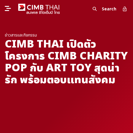
Search
ข่าวสารและกิจกรรม
CIMB THAI เปิดตัว
โครงการ CIMB CHARITY
POP กับ ART TOY สุดน่า
รัก พร้อมตอบแทนสังคม