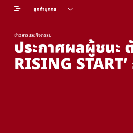
ลูกค้าบุคคล
ข่าวสารและกิจกรรม
ประกาศผลผู้ชนะ 
RISING START’ ก