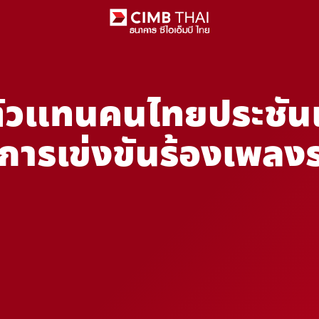
ตัวแทนคนไทยประชัน
ารเข่งขันร้องเพลงร