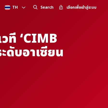
TH
Search
เลือกเพื่อเข้าสู่ระบบ
เวที ‘CIMB
ะดับอาเซียน