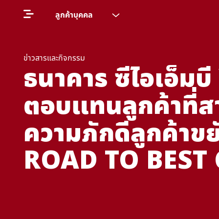
ลูกค้าบุคคล
ข่าวสารและกิจกรรม
ธนาคาร ซีไอเอ็ม
ตอบแทนลูกค้าที่
ความภักดีลูกค้าขย
ROAD TO BEST 