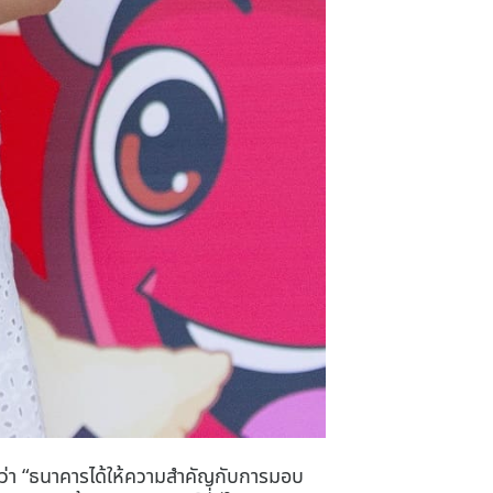
ว่า
“ธนาคารได้ให้ความสำคัญกับการมอบ