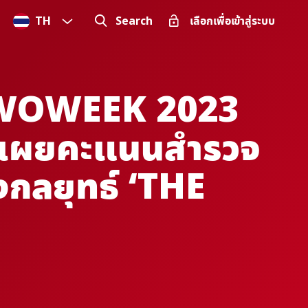
TH
Search
เลือกเพื่อเข้าสู่ระบบ
MB WOWEEK 2023
อมเผยคะแนนสำรวจ
างกลยุทธ์ ‘THE