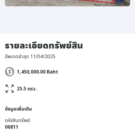
รายละเอียดทรัพย์สิน
อัพเดตล่าสุด 11/04/2025
1,450,000.00 Baht
25.5 ตรว.
ข้อมูลเพิ่มเติม
รหัสสินทรัพย์
06811