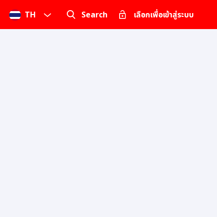
TH
Search
เลือกเพื่อเข้าสู่ระบบ