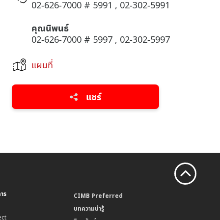
02-626-7000 # 5991 , 02-302-5991
คุณนิพนธ์
02-626-7000 # 5997 , 02-302-5997
แผนที่
แชร์
คาร
CIMB Preferred
บทความน่ารู้
ct