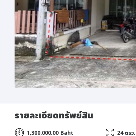
รายละเอียดทรัพย์สิน
1,300,000.00 Baht
24 ตรว.