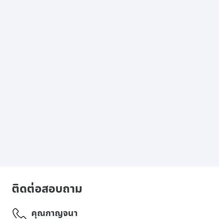
ติดต่อสอบถาม
คุณกาญจนา