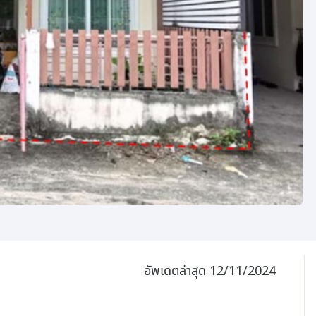
อัพเดตล่าสุด 12/11/2024