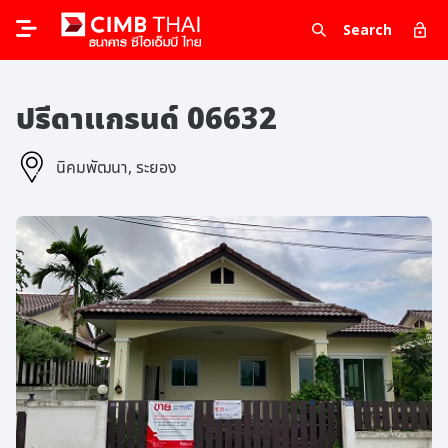
Search
ปรีดาแกรนด์ 06632
นิคมพัฒนา, ระยอง