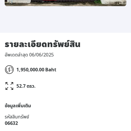
รายละเอียดทรัพย์สิน
อัพเดตล่าสุด 06/06/2025
1,950,000.00 Baht
52.7 ตรว.
ข้อมูลเพิ่มเติม
รหัสสินทรัพย์
06632