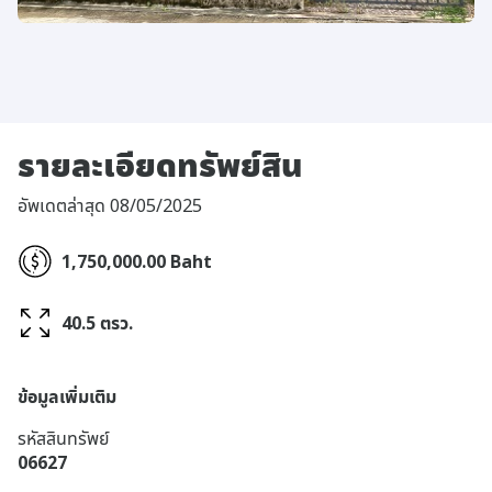
รายละเอียดทรัพย์สิน
อัพเดตล่าสุด 08/05/2025
1,750,000.00 Baht
40.5 ตรว.
ข้อมูลเพิ่มเติม
รหัสสินทรัพย์
06627