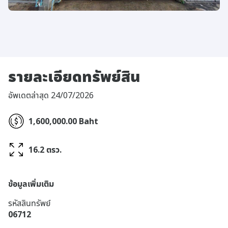
รายละเอียดทรัพย์สิน
อัพเดตล่าสุด 24/07/2026
1,600,000.00 Baht
16.2 ตรว.
ข้อมูลเพิ่มเติม
รหัสสินทรัพย์
06712