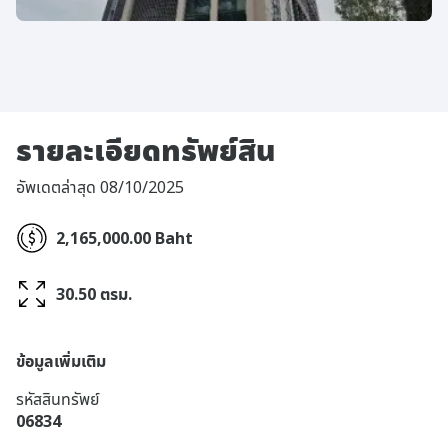
รายละเอียดทรัพย์สิน
อัพเดตล่าสุด 08/10/2025
2,165,000.00 Baht
30.50 ตรม.
ข้อมูลเพิ่มเติม
รหัสสินทรัพย์
06834