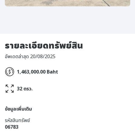
รายละเอียดทรัพย์สิน
อัพเดตล่าสุด 20/08/2025
1,463,000.00 Baht
32 ตรว.
ข้อมูลเพิ่มเติม
รหัสสินทรัพย์
06783