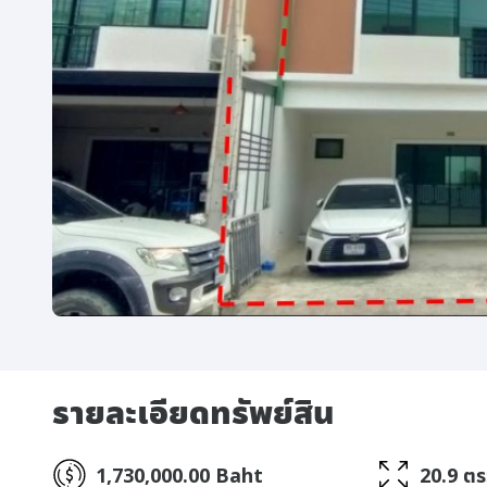
รายละเอียดทรัพย์สิน
1,730,000.00 Baht
20.9 ตร