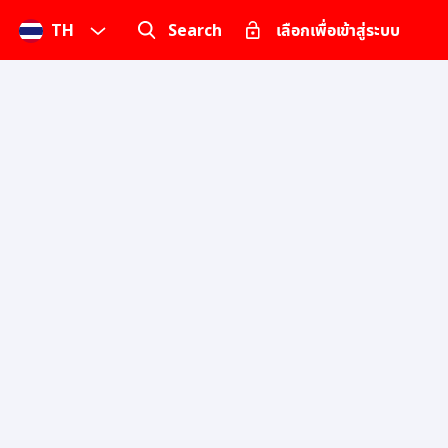
TH
Search
เลือกเพื่อเข้าสู่ระบบ