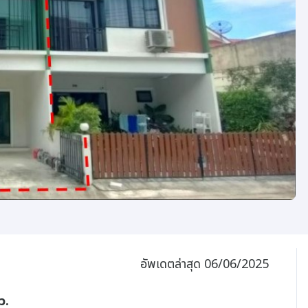
อัพเดตล่าสุด 06/06/2025
ว.