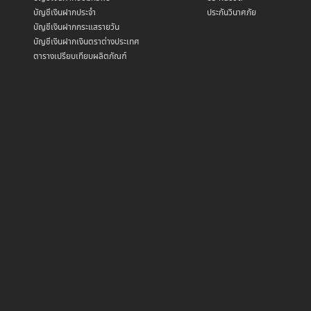
บัญชีเงินฝากประจำ
ประกันวินาศภัย
บัญชีเงินฝากกระแสรายวัน
บัญชีเงินฝากเงินตราต่างประเทศ
ตารางเปรียบเทียบผลิตภัณฑ์