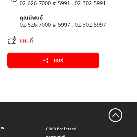
02-626-7000 # 5991 , 02-302-5991
คุณนิพนธ์
02-626-7000 # 5997 , 02-302-5997
แผนที่
แชร์
คาร
CIMB Preferred
บทความน่ารู้