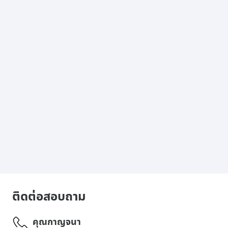
ติดต่อสอบถาม
คุณกาญจนา