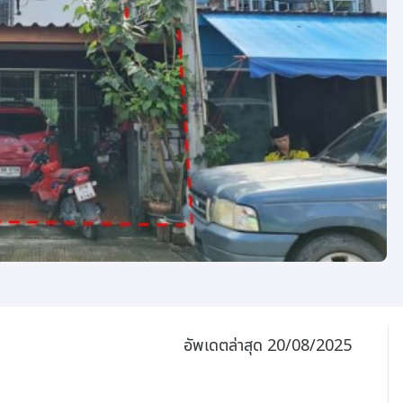
อัพเดตล่าสุด 20/08/2025