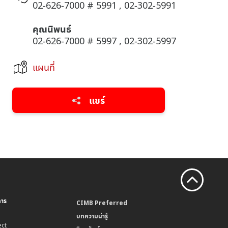
02-626-7000 # 5991 , 02-302-5991
คุณนิพนธ์
02-626-7000 # 5997 , 02-302-5997
แผนที่
แชร์
คาร
CIMB Preferred
บทความน่ารู้
ct