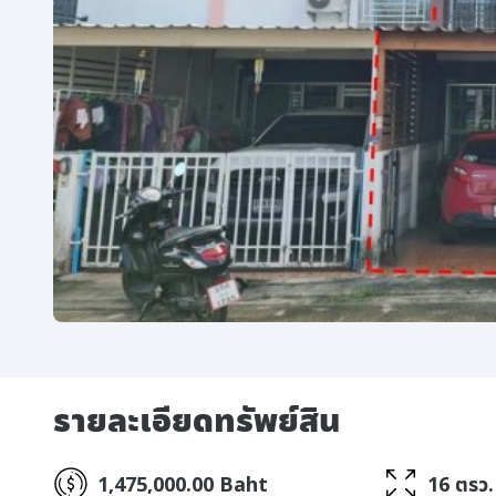
รายละเอียดทรัพย์สิน
1,475,000.00 Baht
16 ตรว.