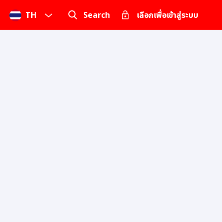
TH
Search
เลือกเพื่อเข้าสู่ระบบ