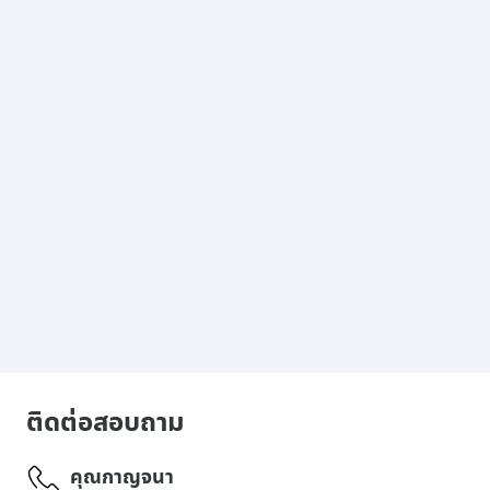
ติดต่อสอบถาม
คุณกาญจนา