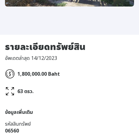
รายละเอียดทรัพย์สิน
อัพเดตล่าสุด 14/12/2023
1,800,000.00 Baht
63 ตรว.
ข้อมูลเพิ่มเติม
รหัสสินทรัพย์
06560