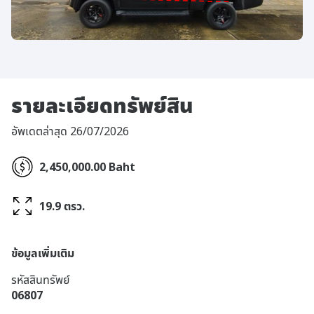
รายละเอียดทรัพย์สิน
อัพเดตล่าสุด 26/07/2026
2,450,000.00 Baht
19.9 ตรว.
ข้อมูลเพิ่มเติม
รหัสสินทรัพย์
06807