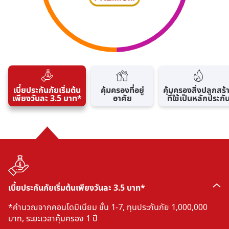
เบี้ยประกันภัยเริ่มต้น
คุ้มครองที่อยู่
คุ้มครองสิ่งปลูกสร้
เพียงวันละ 3.5 บาท*
อาศัย
ที่ใช้เป็นหลักประกั
เบี้ยประกันภัยเริ่มต้นเพียงวันละ 3.5 บาท*
*คำนวณจากคอนโดมิเนียม ชั้น 1-7, ทุนประกันภัย 1,000,000
บาท, ระยะเวลาคุ้มครอง 1 ปี