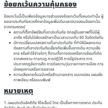
ข้อยกเว้นความคุ้มครอง
ข้อยกเว้นนี้เป็นเพียงข้อมูลบางส่วนของข้อยกเว้นทั้งหมดเท่านั้น ผู้
ขอเอาประกันภัยควรศึกษาข้อมูลเพิ่มเติมและตรวจสอบข้อยกเว้น
จากกรมธรรม์
สถานที่ตั้งทรัพย์สินที่เอาประกันภัย ตกอยู่ในสภาพที่ไม่มีผู้
อาศัย หรือไม่มีผัดแลรักษาเป็นเวลานานเกิน 60 วันติดต่อกัน
มีการเปลี่ยนแปลงสถานที่เอาประกันภัย ที่ทำให้มีผลกระทบ
ต่อสถานที่เอาประกันภัยเสี่ยงภัยเพิ่มขึ้นจากเดิม ความเสีย
หาย หรือค่าใช้จ่ายใดๆ ก็ตามทั้งทางตรงหรือทางอ้อมที่เกิด
จากสงคราม การกบฏ การปฏิวัติ การรัฐประหาร การ
ประกาศกฎอัยการศึก การก่อความวุ่นวายทางการเมือง การ
นัดหยุดงานหรือการจลาจล
ความเสียหายต้นฉบับหรือสำเนาเอกสาร แบบแปลน แผนผัง
ภาพเขียน หรือแบบพิมพ์
หมายเหตุ
1. แผนประกันอัคคีภัย ซีไอเอ็มบี ไทย เป็นชื่อทางการตลาด ประกัน