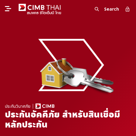
Search
ประกันวินาศภัย
ประกันอัคคีภัย สำหรับสินเชื่อมี
หลักประกัน