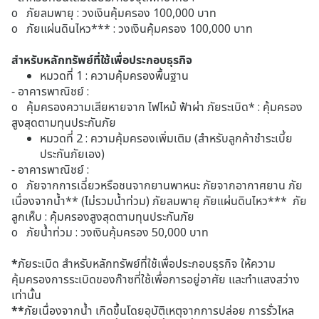
o ภัยลมพายุ : วงเงินคุ้มครอง 100,000 บาท
o ภัยแผ่นดินไหว*** : วงเงินคุ้มครอง 100,000 บาท
สำหรับหลักทรัพย์ที่ใช้เพื่อประกอบธุรกิจ
หมวดที่ 1 : ความคุ้มครองพื้นฐาน
- อาคารพาณิชย์ :
o คุ้มครองความเสียหายจาก ไฟไหม้ ฟ้าผ่า ภัยระเบิด* : คุ้มครอง
สูงสุดตามทุนประกันภัย
หมวดที่ 2 : ความคุ้มครองเพิ่มเติม (สำหรับลูกค้าชำระเบี้ย
ประกันภัยเอง)
- อาคารพาณิชย์ :
o ภัยจากการเฉี่ยวหรือชนจากยานพาหนะ ภัยจากอากาศยาน ภัย
เนื่องจากน้ำ** (ไม่รวมน้ำท่วม) ภัยลมพายุ ภัยแผ่นดินไหว*** ภัย
ลูกเห็บ : คุ้มครองสูงสุดตามทุนประกันภัย
o ภัยน้ำท่วม : วงเงินคุ้มครอง 50,000 บาท
*
ภัยระเบิด สำหรับหลักทรัพย์ที่ใช้เพื่อประกอบธุรกิจ ให้ความ
คุ้มครองการระเบิดของก๊าซที่ใช้เพื่อการอยู่อาศัย และทำแสงสว่าง
เท่านั้น
**
ภัยเนื่องจากน้ำ เกิดขึ้นโดยอุบัติเหตุจากการปล่อย การรั่วไหล