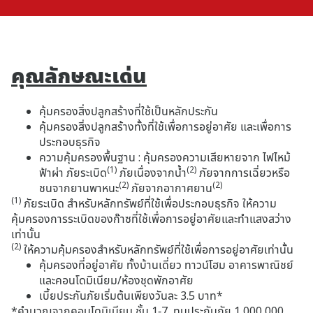
คุณลักษณะเด่น
คุ้มครองสิ่งปลูกสร้างที่ใช้เป็นหลักประกัน
คุ้มครองสิ่งปลูกสร้างทั้งที่ใช้เพื่อการอยู่อาศัย และเพื่อการ
ประกอบธุรกิจ
ความคุ้มครองพื้นฐาน : คุ้มครองความเสียหายจาก ไฟไหม้
(1)
(2)
ฟ้าผ่า ภัยระเบิด
ภัยเนื่องจากน้ำ
ภัยจากการเฉี่ยวหรือ
(2)
(2)
ชนจากยานพาหนะ
ภัยจากอากาศยาน
(1)
ภัยระเบิด สำหรับหลักทรัพย์ที่ใช้เพื่อประกอบธุรกิจ ให้ความ
คุ้มครองการระเบิดของก๊าซที่ใช้เพื่อการอยู่อาศัยและทำแสงสว่าง
เท่านั้น
(2)
ให้ความคุ้มครองสำหรับหลักทรัพย์ที่ใช้เพื่อการอยู่อาศัยเท่านั้น
คุ้มครองที่อยู่อาศัย ทั้งบ้านเดี่ยว ทาวน์โฮม อาคารพาณิชย์
และคอนโดมิเนียม/ห้องชุดพักอาศัย
เบี้ยประกันภัยเริ่มต้นเพียงวันละ 3.5 บาท*
*คำนวณจากคอนโดมิเนียม ชั้น 1-7, ทุนประกันภัย 1,000,000