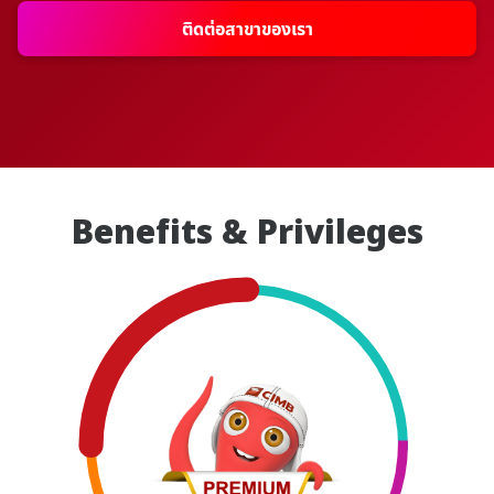
ติดต่อสาขาของเรา
Benefits & Privileges