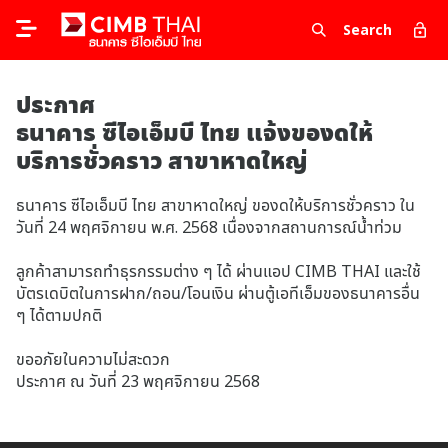
Search
ประกาศ
ธนาคาร ซีไอเอ็มบี ไทย แจ้งของดให้
บริการชั่วคราว สาขาหาดใหญ่
ธนาคาร ซีไอเอ็มบี ไทย สาขาหาดใหญ่ ของดให้บริการชั่วคราว ใน
วันที่ 24 พฤศจิกายน พ.ศ. 2568 เนื่องจากสถานการณ์น้ำท่วม
ลูกค้าสามารถทำธุรกรรมต่าง ๆ ได้ ผ่านแอป CIMB THAI และใช้
บัตรเดบิตในการฝาก/ถอน/โอนเงิน ผ่านตู้เอทีเอ็มของธนาคารอื่น
ๆ ได้ตามปกติ
ขออภัยในความไม่สะดวก
ประกาศ ณ วันที่ 23 พฤศจิกายน 2568