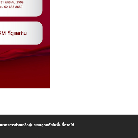
ยมาตรการช่วยเหลือผู้ประสบอุทกภัยในพื้นที่ภาคใต้