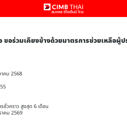
อ ขอร่วมเคียงข้างด้วยมาตรการช่วยเหลือผู้ปร
ันวาคม 2568
555
รชั่วคราว สูงสุด 6 เดือน
มกราคม 2569