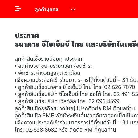
ลูกค้าบุคคล
ประกาศ
ธนาคาร ซีไอเอ็มบี ไทย และบริษัทในเครื
ลูกค้าสินเชื่อรายย่อยทุกประเภท
• ลดค่างวด ขยายระยะเวลาผ่อนชำระ
• พักชำระค่างวดสูงสุด 3 เดือน
แจ้งความประสงค์เข้าร่วมมาตรการได้ตั้งแต่วันนี้ – 31 ธ
• ลูกค้าสินเชื่อธนาคาร ซีไอเอ็มบี ไทย โทร. 02 626 7070
• ลูกค้าสินเชื่อบริษัท ซีไอเอ็มบี ไทย ออโต้ โทร. 02 491 5
• ลูกค้าสินเชื่อบริษัท เวิลด์ลีส โทร. 02 096 4599
ลูกค้าสินเชื่อธุรกิจขนาดใหญ่ โปรดติดต่อ RM ที่ดูแลท่าน
ลูกค้าสินเชื่อ SME พักชำระเงินต้น/ลดอัตราดอกเบี้ยเป็นกา
แจ้งความประสงค์เข้าร่วมมาตรการได้ตั้งแต่วันนี้ – 31 
โทร. 02-638-8682 หรือ ติดต่อ RM ที่ดูแลท่าน