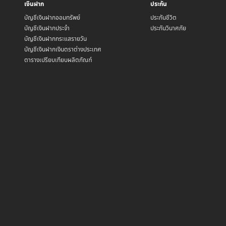
เงินฝาก
ประกัน
บัญชีเงินฝากออมทรัพย์
ประกันชีวิต
บัญชีเงินฝากประจำ
ประกันวินาศภัย
บัญชีเงินฝากกระแสรายวัน
บัญชีเงินฝากเงินตราต่างประเทศ
ตารางเปรียบเทียบผลิตภัณฑ์