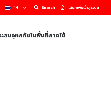
TH
Search
เลือกเพื่อเข้าสู่ระบบ
ะสบอุทกภัยในพื้นที่ภาคใต้