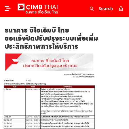
Search
ธนาคาร ซีไอเอ็มบี ไทย
ขอแจ้งปิดปรับปรุงระบบเพื่อเพิ่ม
ประสิทธิภาพการให้บริการ