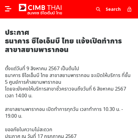
Search
ประกาศ
ธนาคาร ซีไอเอ็มบี ไทย แจ้งเปิดทำการ
สาขาสยามพารากอน
ตั้งแต่วันที่ 9 สิงหาคม 2567 เป็นต้นไป
ธนาคาร ซีไอเอ็มบี ไทย สาขาสยามพารากอน จะเปิดให้บริการ ที่ชั้น
5 ศูนย์การค้าสยามพารากอน
โดยจะยังคงให้บริการสาขาชั่วคราวจนถึงวันที่ 6 สิงหาคม 2567
เวลา 14.00 น.
สาขาสยามพารากอน เปิดทำการทุกวัน เวลาทำการ 10.30 น. -
19.00 น.
ขออภัยในความไม่สะดวก
ประกาศ ณ วันที่ 17 กรกฎาคม 2567