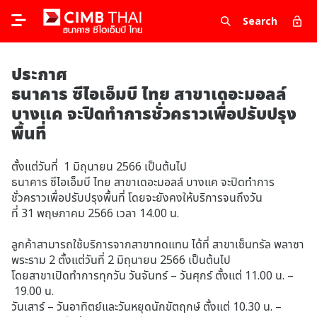
Search
ประกาศ
ธนาคาร ซีไอเอ็มบี ไทย สาขาเดอะมอลล์
บางแค จะปิดทำการชั่วคราวเพื่อปรับปรุง
พื้นที่
ตั้งแต่วันที่ 1 มิถุนายน 2566 เป็นต้นไป
ธนาคาร ซีไอเอ็มบี ไทย สาขาเดอะมอลล์ บางแค จะปิดทำการ
ชั่วคราวเพื่อปรับปรุงพื้นที่ โดยจะยังคงให้บริการจนถึงวัน
ที่ 31 พฤษภาคม 2566 เวลา 14.00 น.
ลูกค้าสามารถใช้บริการจากสาขาทดแทน ได้ที่ สาขาเซ็นทรัล พลาซา
พระราม 2 ตั้งแต่วันที่ 2 มิถุนายน 2566 เป็นต้นไป
โดยสาขาเปิดทำการทุกวัน วันจันทร์ – วันศุกร์ ตั้งแต่ 11.00 น. –
19.00 น.
วันเสาร์ – วันอาทิตย์และวันหยุดนักขัตฤกษ์ ตั้งแต่ 10.30 น. –