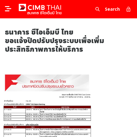
Search
ธนาคาร ซีไอเอ็มบี ไทย
ขอแจ้งปิดปรับปรุงระบบเพื่อเพิ่ม
ประสิทธิภาพการให้บริการ