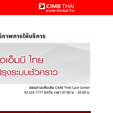
ธิภาพการให้บริการ