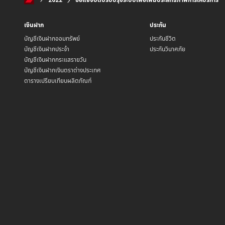
เงินฝาก
ประกัน
บัญชีเงินฝากออมทรัพย์
ประกันชีวิต
บัญชีเงินฝากประจำ
ประกันวินาศภัย
บัญชีเงินฝากกระแสรายวัน
บัญชีเงินฝากเงินตราต่างประเทศ
ตารางเปรียบเทียบผลิตภัณฑ์