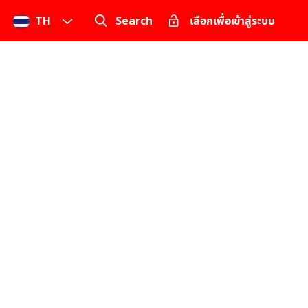
TH
Search
เลือกเพื่อเข้าสู่ระบบ