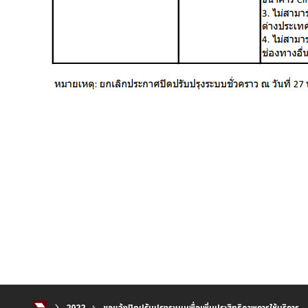
2022
ขอแจ้งปิดปรับปรุงระบบเพื่อเพิ่มประสิทธิภาพการให้บริการ