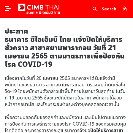
Search
ประกาศ
ธนาคาร ซีไอเอ็มบี ไทย แจ้งปิดให้บริการ
ชั่วคราว สาขาสยามพารากอน วันที่ 21
เมษายน 2565 ตามมาตรการเพื่อป้องกัน
โรค COVID-19
เนื่องจากในวันที่ 20 เมษายน 2565 ธนาคารฯ ได้รับแจ้งว่ามี
พนักงานของธนาคาร สาขาสยามพารากอน ตรวจพบว่าติดเชื้อโค
วิด-19 โดยพนักงานดังกล่าวเข้าพื้นที่ภายในสาขาวันสุดท้าย ในวัน
ที่ 19 เมษายน 2565 ซึ่งขณะปฏิบัติงานในสาขา พนักงานได้สวม
หน้ากากอนามัย และรักษาระยะห่างระหว่างบุคคลตลอดเวลานั้น
เพื่อความปลอดภัยของลูกค้าและพนักงาน และเป็นไปตามแนวทาง
การป้องกันการแพร่กระจายของโรค COVID-19 ของกรมควบคุม
โรคติดต่อ กระทรวงสาธารณสุข ธนาคารจึงขอ
ปิดให้บริการสาขา