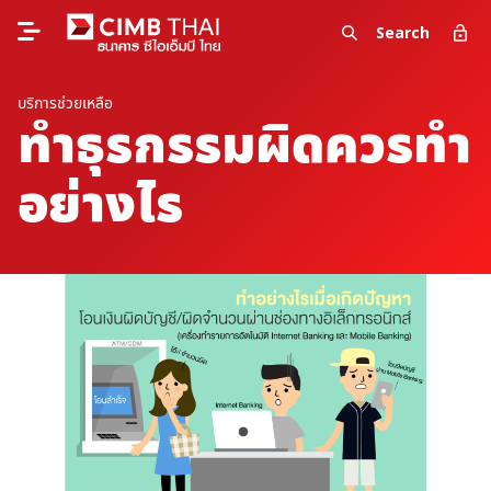
Search
บริการช่วยเหลือ
ทำธุรกรรมผิดควรทำ
อย่างไร