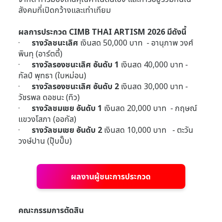
สังคมที่เปิดกว้างและเท่าเทียม
ผลการประกวด CIMB THAI ARTISM 2026 มีดังนี้
·
รางวัลชนะเลิศ
เงินสด 50,000 บาท - อานุภาพ วงศ์
พินทุ (อาร์ตตี้)
·
รางวัลรองชนะเลิศ อันดับ 1
เงินสด 40,000 บาท -
กัลป์ พุทธา (ใบหม่อน)
·
รางวัลรองชนะเลิศ อันดับ 2
เงินสด 30,000 บาท -
วัชรพล ดอชนะ (ทิว)
·
รางวัลชมเชย อันดับ 1
เงินสด 20,000 บาท - กฤษณ์
แขวงโสภา (ออกัส)
·
รางวัลชมเชย อันดับ 2
เงินสด 10,000 บาท - ตะวัน
วงษ์ปาน (ปุ๊บปั๊บ)
ผลงานผู้ชนะการประกวด
คณะกรรมการตัดสิน