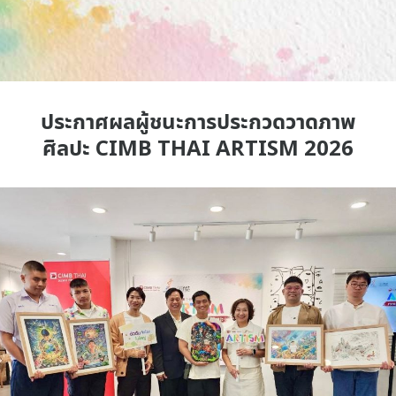
ประกาศผลผู้ชนะการประกวดวาดภาพ
ศิลปะ CIMB THAI ARTISM 2026