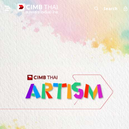
Search