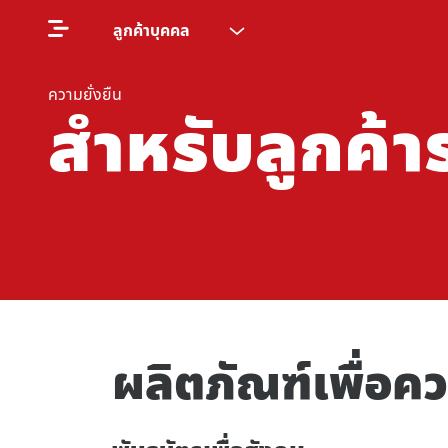
ลูกค้าบุคคล
ความยั่งยืน
สำหรับลูกค้
ผลิตภัณฑ์เพื่อคว