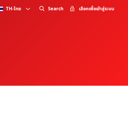
TH
-
ไทย
Search
เลือกเพื่อเข้าสู่ระบบ