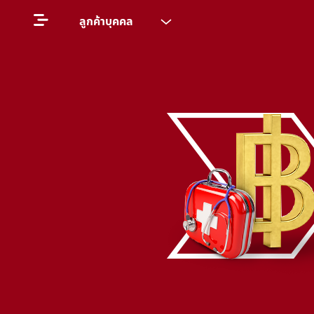
ลูกค้าบุคคล