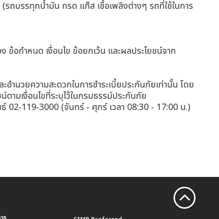
ษ (รถบรรทุกน้ำมัน กรด แก๊ส เชื้อเพลิงต่างๆ รถที่ใช้ในการ
มครอง ข้อกำหนด เงื่อนไข ข้อยกเว้น และผลประโยชน์จาก
และอำนวยความสะดวกในการชำระเบี้ยประกันภัยเท่านั้น โดย
์ตามเงื่อนไขที่ระบุไว้ในกรมธรรม์ประกันภัย
์ 02-119-3000 (จันทร์ - ศุกร์ เวลา 08:30 - 17:00 น.)
คาร