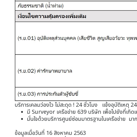
บริการเคลมว่องไว ไม่สะดุด ! 24 ชั่วโมง แจ้งอุบัติเหตุ 
มี Surveyor เครือข่าย 639 บริษัท เพื่อไปยังที่เกิ
มั่นใจด้วยบริการศูนย์ซ่อมมาตรฐานในเครือข่าย มากก
ข้อมูลเมื่อวันที่ 16 สิงหาคม 2563