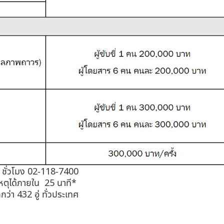
24 ชั่วโมง 02-118-7400
ดเหตุได้ภายใน 25 นาที*
ว่า 432 อู่ ทั่วประเทศ