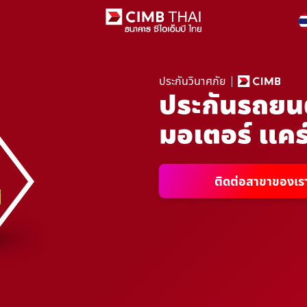
ประกันวินาศภัย
ประกันรถยนต์
มอเตอร์ แคร์ 
ติดต่อสาขาของเร