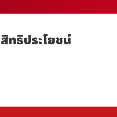
ิทธิประโยชน์