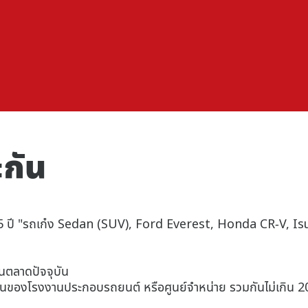
ะกัน
ุรถ 2-15 ปี "รถเก๋ง Sedan (SUV), Ford Everest, Honda CR-
นตลาดปัจจุบัน
านของโรงงานประกอบรถยนต์ หรือศูนย์จำหน่าย รวมกันไม่เกิน 2