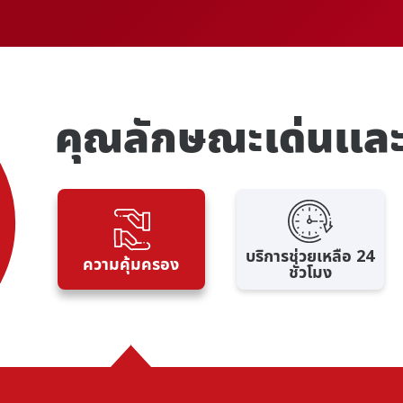
คุณลักษณะเด่นและส
บริการช่วยเหลือ 24
ความคุ้มครอง
ชั่วโมง