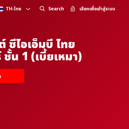
TH
-
ไทย
Search
เลือกเพื่อเข้าสู่ระบบ
 ซีไอเอ็มบี ไทย
ชั้น 1 (เบี้ยเหมา)
า