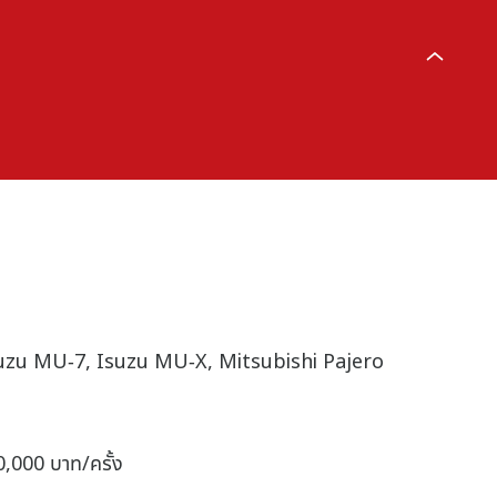
V, Isuzu MU-7, Isuzu MU-X, Mitsubishi Pajero
0,000 บาท/ครั้ง