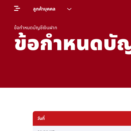
ลูกค้าบุคคล
ข้อกำหนดบัญชีเงินฝาก
ข้อกำหนดบัญ
วันที่