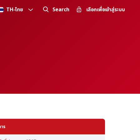
TH
-
ไทย
Search
เลือกเพื่อเข้าสู่ระบบ
การ