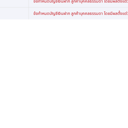
ข้อกำหนดบัญชีเงินฝาก ลูกค้าบุคคลธรรมดา โดยมีผลตั้งแต่ว
ข้อกำหนดบัญชีเงินฝาก ลูกค้าบุคคลธรรมดา โดยมีผลตั้งแต่ว