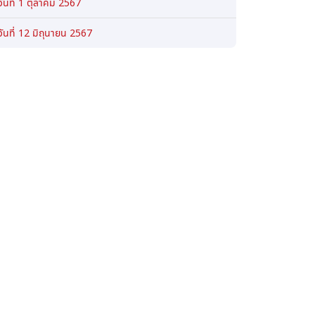
ันที่ 1 ตุลาคม 2567
ันที่ 12 มิถุนายน 2567