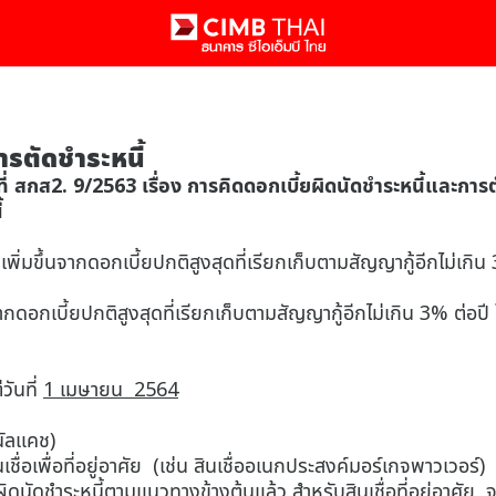
ารตัดชำระหนี้
สกส2. 9/2563 เรื่อง การคิดดอกเบี้ยผิดนัดชำระหนี้และการตั
้
พิ่มขึ้นจากดอกเบี้ยปกติสูงสุดที่เรียกเก็บตามสัญญากู้อีกไม่เกิน
จากดอกเบี้ยปกติสูงสุดที่เรียกเก็บตามสัญญากู้อีกไม่เกิน 3% ต่อปี
วันที่
1 เมษายน 2564
นัลแคช)
ับสินเชื่อเพื่อที่อยู่อาศัย (เช่น สินเชื่ออเนกประสงค์มอร์เกจพาวเวอร์)
ดชำระหนี้ตามแนวทางข้างต้นแล้ว สำหรับสินเชื่อที่อยู่อาศัย จะม