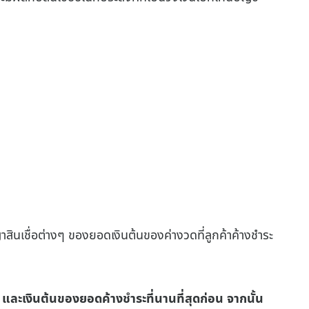
ินเชื่อต่างๆ ของยอดเงินต้นของค่างวดที่ลูกค้าค้างชำระ
และเงินต้นของยอดค้างชำระที่นานที่สุดก่อน จากนั้น