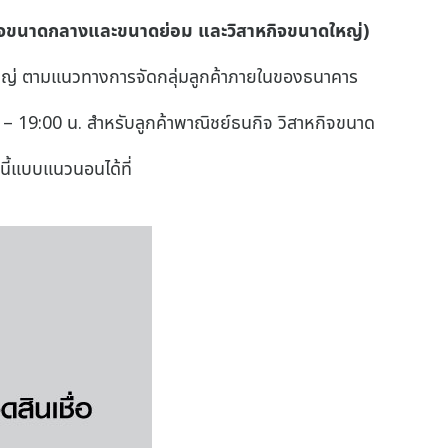
สาหกิจขนาดกลางและขนาดย่อม และวิสาหกิจขนาดใหญ่)
าดใหญ่ ตามแนวทางการจัดกลุ่มลูกค้าภายในของธนาคาร
– 19:00 น. สำหรับลูกค้าพาณิชย์ธนกิจ วิสาหกิจขนาด
ี้แบบแนวนอนได้ที่