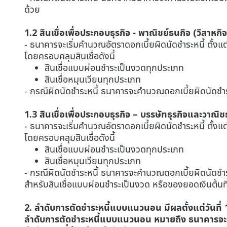
ด้วย
1.2 สินเชื่อเพื่อประกอบธุรกิจ - พาณิชย์ธนกิจ (วิส
- ธนาคารจะเริ่มคำนวณอัตราดอกเบี้ยผิดนัดชำระหนี้ ตั้งแต่
โดยครอบคลุมสินเชื่อดังนี้
สินเชื่อแบบผ่อนชำระเป็นงวดทุกประเภท
สินเชื่อหมุนเวียนทุกประเภท
- กรณีผิดนัดชำระหนี้ ธนาคารจะคำนวณดอกเบี้ยผิดนัดชำร
1.3 สินเชื่อเพื่อประกอบธุรกิจ – บรรษัทธุรกิจและวาณิ
- ธนาคารจะเริ่มคำนวณอัตราดอกเบี้ยผิดนัดชำระหนี้ ตั้งแต่
โดยครอบคลุมสินเชื่อดังนี้
สินเชื่อแบบผ่อนชำระเป็นงวดทุกประเภท
สินเชื่อหมุนเวียนทุกประเภท
- กรณีผิดนัดชำระหนี้ ธนาคารจะคำนวณดอกเบี้ยผิดนัดชำระ
สำหรับสินเชื่อแบบผ่อนชำระเป็นงวด หรือของยอดเงินต้นที่
2. ลำดับการตัดชำระหนี้แบบแนวนอน มีผลตั้งแต่วันที่
ลำดับการตัดชำระหนี้แบบแนวนอน หมายถึง ธนาคารจะนำเง