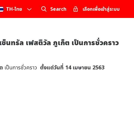
TH
-
ไทย
Search
เลือกเพื่อเข้าสู่ระบบ
นทรัล เฟสติวัล ภูเก็ต เป็นการชั่วคราว
็ต
เป็นการชั่วคราว
ตั้งแต่วันที่ 14 เมษายน 2563