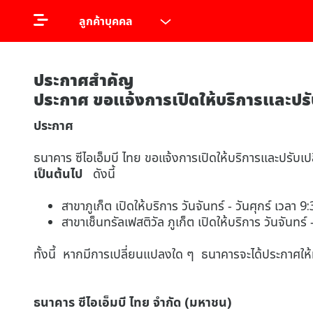
ลูกค้าบุคคล
ประกาศสำคัญ
ประกาศ ขอแจ้งการเปิดให้บริการและปรับ
ประกาศ
ธนาคาร ซีไอเอ็มบี ไทย ขอแจ้งการเปิดให้บริการและปรับเ
เป็นต้นไป
ดังนี้
สาขาภูเก็ต เปิดให้บริการ วันจันทร์ - วันศุกร์ เวลา 9
สาขาเช็นทรัลเฟสติวัล ภูเก็ต เปิดให้บริการ วันจันทร์
ทั้งนี้ หากมีการเปลี่ยนแปลงใด ๆ ธนาคารจะได้ประกาศให้ท
ธนาคาร ซีไอเอ็มบี ไทย จำกัด (มหาชน)