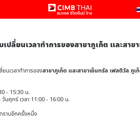
เปลี่ยนเวลาทำการของสาขาภูเก็ต และสาขาเซ็
ปลี่ยนเวลาทำการของ
สาขาภูเก็ต และสาขาเซ็นทรัล เฟสติวัล ภูเก
:30 - 15:30 น.
 - วันศุกร์ เวลา 11:00 - 16:00 น.
ราบอีกครั้งหนึ่ง