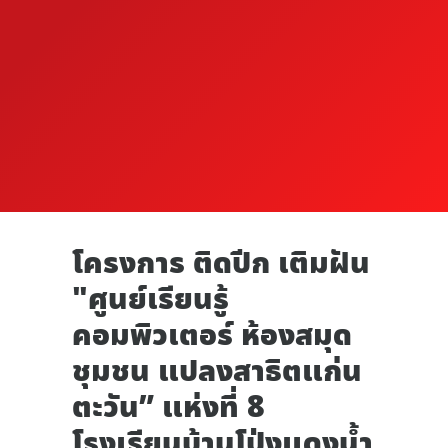
โครงการ ติดปีก เติมฝัน
"ศูนย์เรียนรู้
คอมพิวเตอร์ ห้องสมุด
ชุมชน แปลงสาธิตแก่น
ตะวัน” แห่งที่ 8
โรงเรียนบ้านโป่งแดงน้ำ