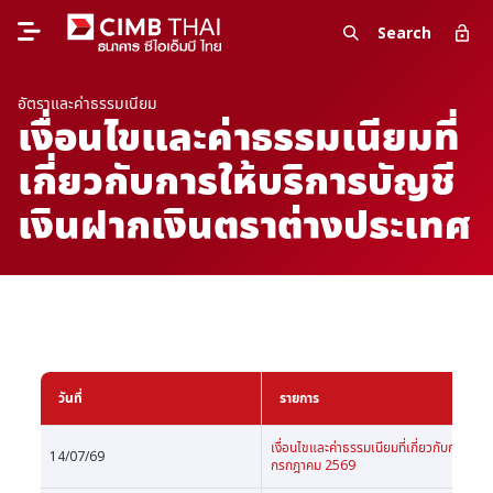
Search
อัตราและค่าธรรมเนียม
เงื่อนไขและค่าธรรมเนียมที่
เกี่ยวกับการให้บริการบัญชี
เงินฝากเงินตราต่างประเทศ
วันที่
รายการ
เงื่อนไขและค่าธรรมเนียมที่เกี่ยวกับการให้บ
14/07/69
กรกฎาคม 2569