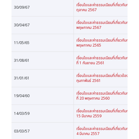
เงื่อนไขและค่าธรรมเนียมที่เกี่ยวกับการให้บ
30/09/67
ตุลาคม 2567
เงื่อนไขและค่าธรรมเนียมที่เกี่ยวกับการให้บ
30/04/67
พฤษภาคม 2567
เงื่อนไขและค่าธรรมเนียมที่เกี่ยวกับการให้บ
11/05/65
พฤษภาคม 2565
เงื่อนไขและค่าธรรมเนียมที่เกี่ยวกับการให้บ
31/08/61
ที่ 1 กันยายน 2561
เงื่อนไขและค่าธรรมเนียมที่เกี่ยวข้องกับการ
31/01/61
กุมภาพันธ์ 2561
เงื่อนไขและค่าธรรมเนียมที่เกี่ยวกับการให้บ
19/04/60
ที่ 20 พฤษภาคม 2560
เงื่อนไขและค่าธรรมเนียมที่เกี่ยวกับการให้บร
14/03/59
15 มีนาคม 2559
เงื่อนไขและค่าธรรมเนียมที่เกี่ยวกับการให้บร
03/03/57
4 มีนาคม 2557