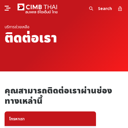
Search
บริการช่วยเหลือ
ติดต่อเรา
คุณสามารถติดต่อเราผ่านช่อง
ทางเหล่านี้
โทรหาเรา