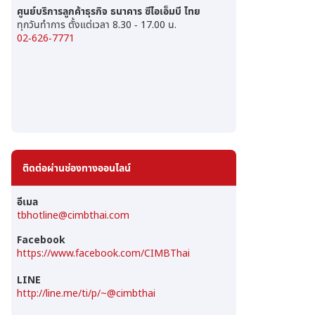
ศูนย์บริการลูกค้าธุรกิจ ธนาคาร ซีไอเอ็มบี ไทย
ทุกวันทำการ ตั้งแต่เวลา 8.30 - 17.00 น.
02-626-7771
ติดต่อผ่านช่องทางออนไลน์
อีเมล
tbhotline@cimbthai.com
Facebook
https://www.facebook.com/CIMBThai
LINE
http://line.me/ti/p/~@cimbthai