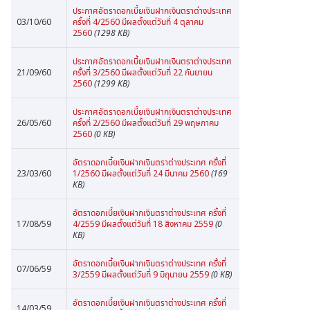
ประกาศอัตราดอกเบี้ยเงินฝากเงินตราต่างประเทศ
03/10/60
ครั้งที่ 4/2560 มีผลตั้งแต่วันที่ 4 ตุลาคม
2560
(1298 KB)
ประกาศอัตราดอกเบี้ยเงินฝากเงินตราต่างประเทศ
21/09/60
ครั้งที่ 3/2560 มีผลตั้งแต่วันที่ 22 กันยายน
2560
(1299 KB)
ประกาศอัตราดอกเบี้ยเงินฝากเงินตราต่างประเทศ
26/05/60
ครั้งที่ 2/2560 มีผลตั้งแต่วันที่ 29 พฤษภาคม
2560
(0 KB)
อัตราดอกเบี้ยเงินฝากเงินตราต่างประเทศ ครั้งที่
23/03/60
1/2560 มีผลตั้งแต่วันที่ 24 มีนาคม 2560
(169
KB)
อัตราดอกเบี้ยเงินฝากเงินตราต่างประเทศ ครั้งที่
17/08/59
4/2559 มีผลตั้งแต่วันที่ 18 สิงหาคม 2559
(0
KB)
อัตราดอกเบี้ยเงินฝากเงินตราต่างประเทศ ครั้งที่
07/06/59
3/2559 มีผลตั้งแต่วันที่ 9 มิถุนายน 2559
(0 KB)
อัตราดอกเบี้ยเงินฝากเงินตราต่างประเทศ ครั้งที่
14/03/59