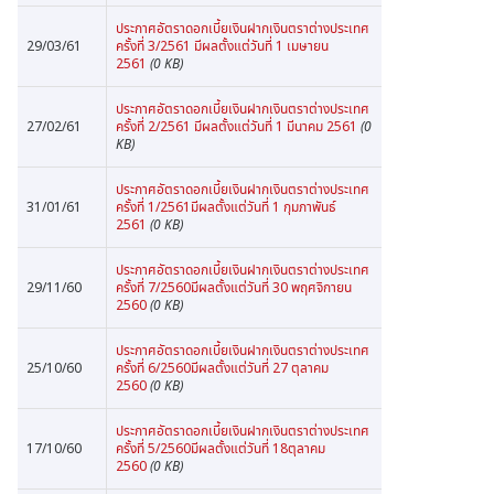
ประกาศอัตราดอกเบี้ยเงินฝากเงินตราต่างประเทศ
29/03/61
ครั้งที่ 3/2561 มีผลตั้งแต่วันที่ 1 เมษายน
2561
(0 KB)
ประกาศอัตราดอกเบี้ยเงินฝากเงินตราต่างประเทศ
27/02/61
ครั้งที่ 2/2561 มีผลตั้งแต่วันที่ 1 มีนาคม 2561
(0
KB)
ประกาศอัตราดอกเบี้ยเงินฝากเงินตราต่างประเทศ
31/01/61
ครั้งที่ 1/2561มีผลตั้งแต่วันที่ 1 กุมภาพันธ์
2561
(0 KB)
ประกาศอัตราดอกเบี้ยเงินฝากเงินตราต่างประเทศ
29/11/60
ครั้งที่ 7/2560มีผลตั้งแต่วันที่ 30 พฤศจิกายน
2560
(0 KB)
ประกาศอัตราดอกเบี้ยเงินฝากเงินตราต่างประเทศ
25/10/60
ครั้งที่ 6/2560มีผลตั้งแต่วันที่ 27 ตุลาคม
2560
(0 KB)
ประกาศอัตราดอกเบี้ยเงินฝากเงินตราต่างประเทศ
17/10/60
ครั้งที่ 5/2560มีผลตั้งแต่วันที่ 18ตุลาคม
2560
(0 KB)