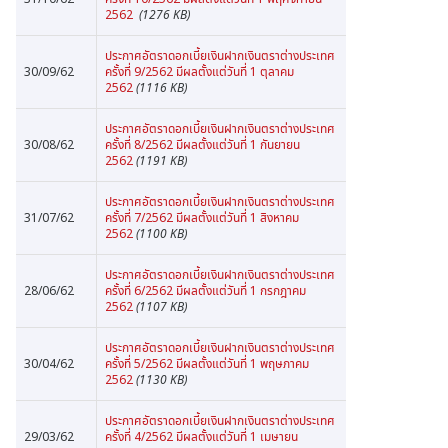
2562
(1276 KB)
ประกาศอัตราดอกเบี้ยเงินฝากเงินตราต่างประเทศ
30/09/62
ครั้งที่ 9/2562 มีผลตั้งแต่วันที่ 1 ตุลาคม
2562
(1116 KB)
ประกาศอัตราดอกเบี้ยเงินฝากเงินตราต่างประเทศ
30/08/62
ครั้งที่ 8/2562 มีผลตั้งแต่วันที่ 1 กันยายน
2562
(1191 KB)
ประกาศอัตราดอกเบี้ยเงินฝากเงินตราต่างประเทศ
31/07/62
ครั้งที่ 7/2562 มีผลตั้งแต่วันที่ 1 สิงหาคม
2562
(1100 KB)
ประกาศอัตราดอกเบี้ยเงินฝากเงินตราต่างประเทศ
28/06/62
ครั้งที่ 6/2562 มีผลตั้งแต่วันที่ 1 กรกฎาคม
2562
(1107 KB)
ประกาศอัตราดอกเบี้ยเงินฝากเงินตราต่างประเทศ
30/04/62
ครั้งที่ 5/2562 มีผลตั้งแต่วันที่ 1 พฤษภาคม
2562
(1130 KB)
ประกาศอัตราดอกเบี้ยเงินฝากเงินตราต่างประเทศ
29/03/62
ครั้งที่ 4/2562 มีผลตั้งแต่วันที่ 1 เมษายน