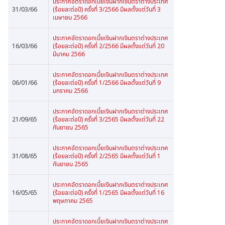
ประกาศอัตราดอกเบี้ยเงินฝากเงินตราต่างประเทศ
31/03/66
(ร้อยละต่อปี) ครั้งที่ 3/2566 มีผลตั้งแต่วันที่ 3
เมษายน 2566
ประกาศอัตราดอกเบี้ยเงินฝากเงินตราต่างประเทศ
16/03/66
(ร้อยละต่อปี) ครั้งที่ 2/2566 มีผลตั้งแต่วันที่ 20
มีนาคม 2566
ประกาศอัตราดอกเบี้ยเงินฝากเงินตราต่างประเทศ
06/01/66
(ร้อยละต่อปี) ครั้งที่ 1/2566 มีผลตั้งแต่วันที่ 9
มกราคม 2566
ประกาศอัตราดอกเบี้ยเงินฝากเงินตราต่างประเทศ
21/09/65
(ร้อยละต่อปี) ครั้งที่ 3/2565 มีผลตั้งแต่วันที่ 22
กันยายน 2565
ประกาศอัตราดอกเบี้ยเงินฝากเงินตราต่างประเทศ
31/08/65
(ร้อยละต่อปี) ครั้งที่ 2/2565 มีผลตั้งแต่วันที่ 1
กันยายน 2565
ประกาศอัตราดอกเบี้ยเงินฝากเงินตราต่างประเทศ
16/05/65
(ร้อยละต่อปี) ครั้งที่ 1/2565 มีผลตั้งแต่วันที่ 16
พฤษภาคม 2565
ประกาศอัตราดอกเบี้ยเงินฝากเงินตราต่างประเทศ