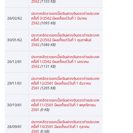
2562
(1103 KB)
ประกาศอัตราดอกเบี้ยเงินฝากเงินตราต่างประเทศ
26/02/62
ครั้งที่ 3/2562 มีผลตั้งแต่วันที่ 1 มีนาคม
2562
(1095 KB)
ประกาศอัตราดอกเบี้ยเงินฝากเงินตราต่างประเทศ
30/01/62
ครั้งที่ 2/2562 มีผลตั้งแต่วันที่ 1 กุมภาพันธ์
2562
(1086 KB)
ประกาศอัตราดอกเบี้ยเงินฝากเงินตราต่างประเทศ
26/12/61
ครั้งที่ 1/2562 มีผลตั้งแต่วันที่ 1 มกราคม
2562
(1131 KB)
ประกาศอัตราดอกเบี้ยเงินฝากเงินตราต่างประเทศ
29/11/61
ครั้งที่ 12/2561 มีผลตั้งแต่วันที่ 1 ธันวาคม
2561
(1205 KB)
ประกาศอัตราดอกเบี้ยเงินฝากเงินตราต่างประเทศ
30/10/61
ครั้งที่ 11/2561 มีผลตั้งแต่วันที่ 1 พฤศจิกายน
2561
(0 KB)
ประกาศอัตราดอกเบี้ยเงินฝากเงินตราต่างประเทศ
28/09/61
ครั้งที่ 10/2561 มีผลตั้งแต่วันที่ 1 ตุลาคม
2561
(0 KB)