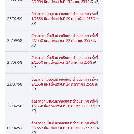
2/2559 มีผลตั้งแต่วันที่ 15มีนาคม 2559
(0 KB)
อัตราดอกเบี้ยเงินฝากเงินตราต่างประเทศ ครั้งที่
26/02/59
1/2559 มีผลตั้งแต่วันที่ 29 กุมภาพันธ์ 2559
(0
KB)
อัตราดอกเบี้ยเงินฝากเงินตราต่างประเทศ ครั้งที่
21/09/58
4/2558 มีผลตั้งแต่วันที่ 22 กันยายน 2558
(0
KB)
อัตราดอกเบี้ยเงินฝากเงินตราต่างประเทศ ครั้งที่
21/08/58
3/2558 มีผลตั้งแต่วันที่ 24 สิงหาคม 2558
(0
KB)
อัตราดอกเบี้ยเงินฝากเงินตราต่างประเทศ ครั้งที่
23/07/58
2/2558 มีผลตั้งแต่วันที่ 24 กรกฎาคม 2558
(0
KB)
อัตราดอกเบี้ยเงินฝากเงินตราต่างประเทศ ครั้งที่
27/04/58
1/2558 มีผลตั้งแต่วันที่ 28 เมษายน 2558
(110
KB)
อัตราดอกเบี้ยเงินฝากเงินตราต่างประเทศ ครั้งที่
09/04/57
3/2557 มีผลตั้งแต่วันที่ 10 เมษายน 2557
(107
KB)