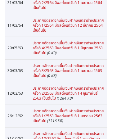
31/03/64
ครั้งที่ 2/2564 มีผลตั้งแต่วันที่ 1 เมษายน 2564
เป็นต้นไป
ประกาศอัตราดอกเบี้ยเงินฝากเงินตราต่างประเทศ
11/03/64
ครั้งที่ 1/2564 มีผลตั้งแต่วันที่ 12 มีนาคม 2564
เป็นต้นไป
ประกาศอัตราดอกเบี้ยเงินฝากเงินตราต่างประเทศ
29/05/63
ครั้งที่ 4/2563 มีผลตั้งแต่วันที่ 1 มิถุนายน 2563
เป็นต้นไป
(0 KB)
ประกาศอัตราดอกเบี้ยเงินฝากเงินตราต่างประเทศ
30/03/63
ครั้งที่ 3/2563 มีผลตั้งแต่วันที่ 1 เมษายน 2563
เป็นต้นไป
(0 KB)
ประกาศอัตราดอกเบี้ยเงินฝากเงินตราต่างประเทศ
12/02/63
ครั้งที่ 2/2563 มีผลตั้งแต่วันที่ 14 กุมภาพันธ์
2563 เป็นต้นไป
(1284 KB)
ประกาศอัตราดอกเบี้ยเงินฝากเงินตราต่างประเทศ
26/12/62
ครั้งที่ 1/2563 มีผลตั้งแต่วันที่ 1 มกราคม 2563
เป็นต้นไป
(1316 KB)
ประกาศอัตราดอกเบี้ยเงินฝากเงินตราต่างประเทศ
31/10/62
ครั้งที่ 10/2562 มีผลตั้งแต่วันที่ 1 พฤศจิกายน