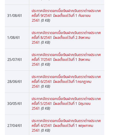
ประกาศอัตราดอกเบี้ยเงินฝากเงินตราต่างประเทศ
31/08/61
ครั้งที่ 9/2561 มีผลตั้งแต่วันที่ 1 กันยายน
2561
(0 KB)
ประกาศอัตราดอกเบี้ยเงินฝากเงินตราต่างประเทศ
1/08/61
ครั้งที่ 8/2561 มีผลตั้งแต่วันที่ 2 สิงหาคม
2561
(0 KB)
ประกาศอัตราดอกเบี้ยเงินฝากเงินตราต่างประเทศ
25/07/61
ครั้งที่ 7/2561 มีผลตั้งแต่วันที่ 1 สิงหาคม
2561
(0 KB)
ประกาศอัตราดอกเบี้ยเงินฝากเงินตราต่างประเทศ
28/06/61
ครั้งที่ 6/2561 มีผลตั้งแต่วันที่ 1กรกฎาคม
2561
(0 KB)
ประกาศอัตราดอกเบี้ยเงินฝากเงินตราต่างประเทศ
30/05/61
ครั้งที่ 5/2561 มีผลตั้งแต่วันที่ 1 มิถุนายน
2561
(0 KB)
ประกาศอัตราดอกเบี้ยเงินฝากเงินตราต่างประเทศ
27/04/61
ครั้งที่ 4/2561 มีผลตั้งแต่วันที่ 1 พฤษภาคม
2561
(0 KB)