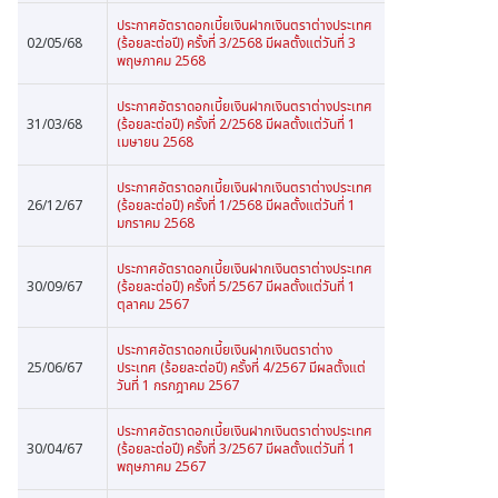
ประกาศอัตราดอกเบี้ยเงินฝากเงินตราต่างประเทศ
02/05/68
(ร้อยละต่อปี) ครั้งที่ 3/2568 มีผลตั้งแต่วันที่ 3
พฤษภาคม 2568
ประกาศอัตราดอกเบี้ยเงินฝากเงินตราต่างประเทศ
31/03/68
(ร้อยละต่อปี) ครั้งที่ 2/2568 มีผลตั้งแต่วันที่ 1
เมษายน 2568
ประกาศอัตราดอกเบี้ยเงินฝากเงินตราต่างประเทศ
26/12/67
(ร้อยละต่อปี) ครั้งที่ 1/2568 มีผลตั้งแต่วันที่ 1
มกราคม 2568
ประกาศอัตราดอกเบี้ยเงินฝากเงินตราต่างประเทศ
30/09/67
(ร้อยละต่อปี) ครั้งที่ 5/2567 มีผลตั้งแต่วันที่ 1
ตุลาคม 2567
ประกาศอัตราดอกเบี้ยเงินฝากเงินตราต่าง
25/06/67
ประเทศ (ร้อยละต่อปี) ครั้งที่ 4/2567 มีผลตั้งแต่
วันที่ 1 กรกฎาคม 2567
ประกาศอัตราดอกเบี้ยเงินฝากเงินตราต่างประเทศ
30/04/67
(ร้อยละต่อปี) ครั้งที่ 3/2567 มีผลตั้งแต่วันที่ 1
พฤษภาคม 2567