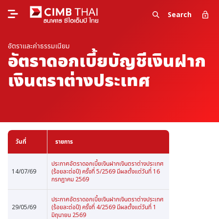
Search
อัตราและค่าธรรมเนียม
อัตราดอกเบี้ยบัญชีเงินฝาก
เงินตราต่างประเทศ
วันที่
รายการ
ประกาศอัตราดอกเบี้ยเงินฝากเงินตราต่างประเทศ
14/07/69
(ร้อยละต่อปี) ครั้งที่ 5/2569 มีผลตั้งแต่วันที่ 16
กรกฎาคม 2569
ประกาศอัตราดอกเบี้ยเงินฝากเงินตราต่างประเทศ
29/05/69
(ร้อยละต่อปี) ครั้งที่ 4/2569 มีผลตั้งแต่วันที่ 1
มิถุนายน 2569