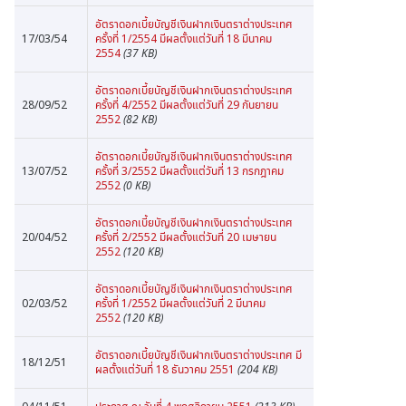
อัตราดอกเบี้ยบัญชีเงินฝากเงินตราต่างประเทศ
17/03/54
ครั้งที่ 1/2554 มีผลตั้งแต่วันที่ 18 มีนาคม
2554
(37 KB)
อัตราดอกเบี้ยบัญชีเงินฝากเงินตราต่างประเทศ
28/09/52
ครั้งที่ 4/2552 มีผลตั้งแต่วันที่ 29 กันยายน
2552
(82 KB)
อัตราดอกเบี้ยบัญชีเงินฝากเงินตราต่างประเทศ
13/07/52
ครั้งที่ 3/2552 มีผลตั้งแต่วันที่ 13 กรกฎาคม
2552
(0 KB)
อัตราดอกเบี้ยบัญชีเงินฝากเงินตราต่างประเทศ
20/04/52
ครั้งที่ 2/2552 มีผลตั้งแต่วันที่ 20 เมษายน
2552
(120 KB)
อัตราดอกเบี้ยบัญชีเงินฝากเงินตราต่างประเทศ
02/03/52
ครั้งที่ 1/2552 มีผลตั้งแต่วันที่ 2 มีนาคม
2552
(120 KB)
อัตราดอกเบี้ยบัญชีเงินฝากเงินตราต่างประเทศ มี
18/12/51
ผลตั้งแต่วันที่ 18 ธันวาคม 2551
(204 KB)