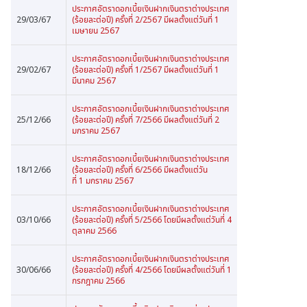
ประกาศอัตราดอกเบี้ยเงินฝากเงินตราต่างประเทศ
29/03/67
(ร้อยละต่อปี) ครั้งที่ 2/2567 มีผลตั้งแต่วันที่ 1
เมษายน 2567
ประกาศอัตราดอกเบี้ยเงินฝากเงินตราต่างประเทศ
29/02/67
(ร้อยละต่อปี) ครั้งที่ 1/2567 มีผลตั้งแต่วันที่ 1
มีนาคม 2567
ประกาศอัตราดอกเบี้ยเงินฝากเงินตราต่างประเทศ
25/12/66
(ร้อยละต่อปี) ครั้งที่ 7/2566 มีผลตั้งแต่วันที่ 2
มกราคม 2567
ประกาศอัตราดอกเบี้ยเงินฝากเงินตราต่างประเทศ
18/12/66
(ร้อยละต่อปี) ครั้งที่ 6/2566 มีผลตั้งแต่วัน
ที่ 1 มกราคม 2567
ประกาศอัตราดอกเบี้ยเงินฝากเงินตราต่างประเทศ
03/10/66
(ร้อยละต่อปี) ครั้งที่ 5/2566 โดยมีผลตั้งแต่วันที่ 4
ตุลาคม 2566
ประกาศอัตราดอกเบี้ยเงินฝากเงินตราต่างประเทศ
30/06/66
(ร้อยละต่อปี) ครั้งที่ 4/2566 โดยมีผลตั้งแต่วันที่ 1
กรกฎาคม 2566