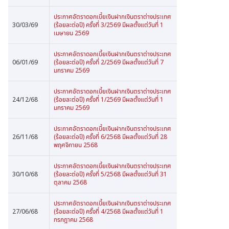
ประกาศอัตราดอกเบี้ยเงินฝากเงินตราต่างประเทศ
30/03/69
(ร้อยละต่อปี) ครั้งที่ 3/2569 มีผลตั้งแต่วันที่ 1
เมษายน 2569
ประกาศอัตราดอกเบี้ยเงินฝากเงินตราต่างประเทศ
06/01/69
(ร้อยละต่อปี) ครั้งที่ 2/2569 มีผลตั้งแต่วันที่ 7
มกราคม 2569
ประกาศอัตราดอกเบี้ยเงินฝากเงินตราต่างประเทศ
24/12/68
(ร้อยละต่อปี) ครั้งที่ 1/2569 มีผลตั้งแต่วันที่ 1
มกราคม 2569
ประกาศอัตราดอกเบี้ยเงินฝากเงินตราต่างประเทศ
26/11/68
(ร้อยละต่อปี) ครั้งที่ 6/2568 มีผลตั้งแต่วันที่ 28
พฤศจิกายน 2568
ประกาศอัตราดอกเบี้ยเงินฝากเงินตราต่างประเทศ
30/10/68
(ร้อยละต่อปี) ครั้งที่ 5/2568 มีผลตั้งแต่วันที่ 31
ตุลาคม 2568
ประกาศอัตราดอกเบี้ยเงินฝากเงินตราต่างประเทศ
27/06/68
(ร้อยละต่อปี) ครั้งที่ 4/2568 มีผลตั้งแต่วันที่ 1
กรกฎาคม 2568