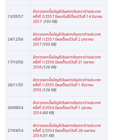
อัตราดอกเบี้ยบัญชีเงินฝากเงินตราต่างประเทศ
13/03/57
ครั้งที่ 2/2557 มีผลเริ่มใช้ตั้งแต่วันที่ 14 มีนาคม
2557
(103 KB)
อัตราดอกเบี้ยบัญชีเงินฝากเงินตราต่างประเทศ
24/12/56
ครั้งที่ 1/2557 มีผลตั้งแต่วันที่ 2 มกราคม
2557
(105 KB)
อัตราดอกเบี้ยบัญชีเงินฝากเงินตราต่างประเทศ
17/10/56
ครั้งที่ 1/2556 มีผลตั้งแต่วันที่ 21 ตุลาคม
2556
(126 KB)
อัตราดอกเบี้ยบัญชีเงินฝากเงินตราต่างประเทศ
26/11/55
ครั้งที่ 1/2555 มีผลตั้งแต่วันที่ 1 ธันวาคม
2555
(126 KB)
อัตราดอกเบี้ยบัญชีเงินฝากเงินตราต่างประเทศ
30/09/54
ครั้งที่ 3/2554 มีผลตั้งแต่วันที่ 1 ตุลาคม
2554
(68 KB)
อัตราดอกเบี้ยบัญชีเงินฝากเงินตราต่างประเทศ
27/04/54
ครั้งที่ 2/2554 มีผลตั้งแต่วันที่ 28 เมษายน
2554
(31 KB)