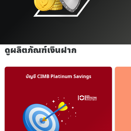
ดูผลิตภัณฑ์เงินฝาก
บัญชี CIMB Platinum Savings