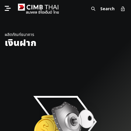
Search
ผลิตภัณฑ์ธนาคาร
เงินฝาก